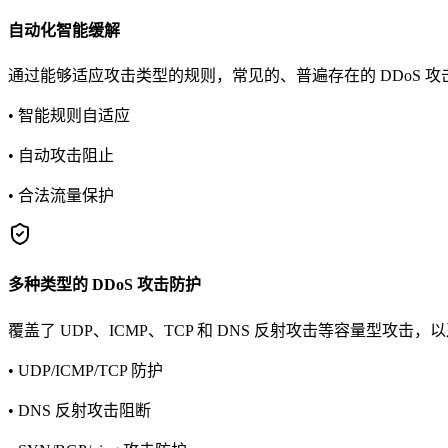
自动化智能缓解
通过能够适应攻击类型的规则，常见的、普遍存在的 DDoS 
• 智能规则自适应
• 自动攻击阻止
• 合法流量保护
多种类型的 DDoS 攻击防护
覆盖了 UDP、ICMP、TCP 和 DNS 反射攻击等容量型攻击，以及
• UDP/ICMP/TCP 防护
• DNS 反射攻击阻断