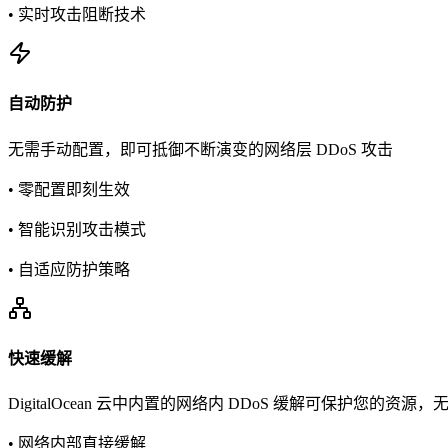
• 实时攻击阻断技术
自动防护
无需手动配置，即可抵御不断演变的网络层 DDoS 攻击
• 零配置即刻生效
• 智能识别攻击模式
• 自适应防护策略
快速缓解
DigitalOcean 云中内置的网络内 DDoS 缓解可保护您的资
• 网络内部直接缓解