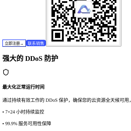
联系销售
立即注册
→
强大的 DDoS 防护
最大化正常运行时间
通过持续有效工作的 DDoS 保护，确保您的云资源全天候可
• 7×24 小时持续监控
• 99.9% 服务可用性保障