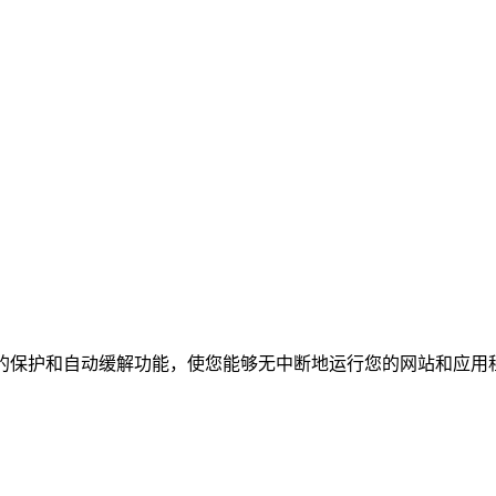
在线的保护和自动缓解功能，使您能够无中断地运行您的网站和应用