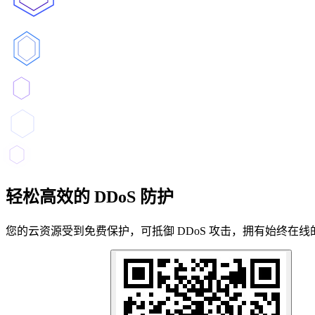
轻松高效的 DDoS 防护
您的云资源受到免费保护，可抵御 DDoS 攻击，拥有始终