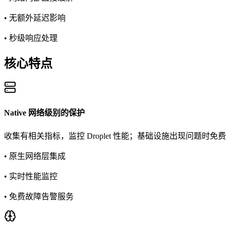
• 无额外延迟影响
• 秒级响应处理
核心特点
Native 网络级别的保护
收集有相关指标，监控 Droplet 性能；基础设施出现问题时免
• 原生网络层集成
• 实时性能监控
• 免费故障告警服务