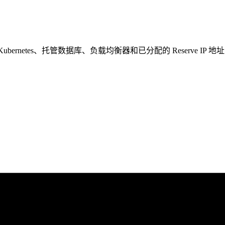
s、Kubernetes、托管数据库、负载均衡器和已分配的 Reserve IP 地址