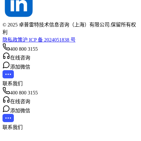
© 2025 卓普雷特技术信息咨询（上海）有限公司.保留所有权
利
隐私政策
沪 ICP 备 2024051838 号
400 800 3155
在线咨询
添加微信
联系我们
400 800 3155
在线咨询
添加微信
联系我们