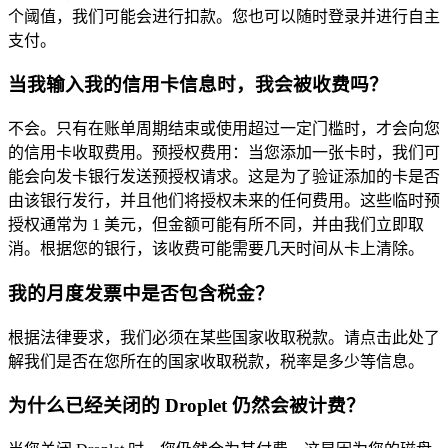
个阈值，我们可能会进行扣款。您也可以随时登录并进行自主
支付。
当我输入我的信用卡信息时，我会被收费吗？
不会。只有在账单周期结束或使用超过一定门槛时，才会向您
的信用卡收取费用。预授权费用：当您添加一张卡时，我们可
能会向发卡银行发送预授权请求。这是为了验证添加的卡是否
由该银行发行，并且他们将授权未来的任何费用。这些临时预
授权通常为 1 美元，但金额可能有所不同，并由我们立即取
消。根据您的银行，该收费可能需要几天时间从卡上清除。
我的月度发票中是否包含税金？
根据法律要求，我们必须在某些国家收取税款。请点击此处了
解我们是否在您所在的国家收取税款，税率是多少等信息。
为什么已经关闭的 Droplet 仍然会被计费？