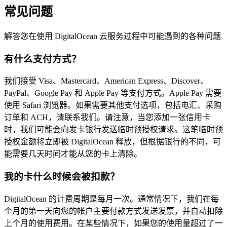
常见问题
解答您在使用 DigitalOcean 云服务过程中可能遇到的各种问题
有什么支付方式？
我们接受 Visa、Mastercard、American Express、Discover、
PayPal、Google Pay 和 Apple Pay 等支付方式。Apple Pay 需要
使用 Safari 浏览器。如果需要其他支付选项，包括电汇、采购
订单和 ACH，请联系我们。请注意，当您添加一张信用卡
时，我们可能会向发卡银行发送临时预授权请求。这笔临时预
授权金额将立即被 DigitalOcean 释放，但根据银行的不同，可
能需要几天时间才能从您的卡上清除。
我的卡什么时候会被扣款？
DigitalOcean 的计费周期是每月一次。通常情况下，我们在每
个月的第一天向您的帐户主要付款方式发送发票，并自动扣除
上个月的使用费用。在某些情况下，如果您的使用量超过了一