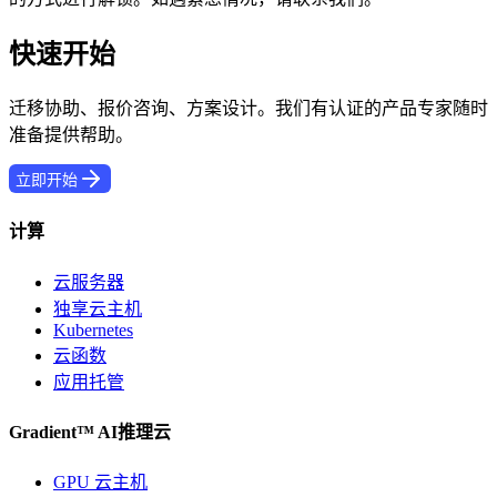
快速开始
迁移协助、报价咨询、方案设计。我们有认证的产品专家随时
准备提供帮助。
立即开始
计算
云服务器
独享云主机
Kubernetes
云函数
应用托管
Gradient™ AI推理云
GPU 云主机