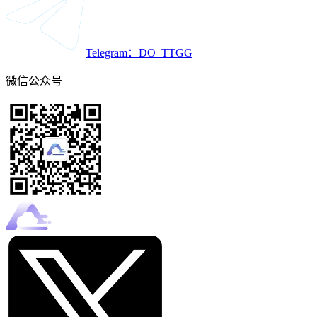
Telegram：DO_TTGG
微信公众号