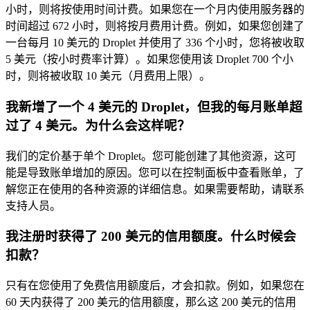
小时，则将按使用时间计费。如果您在一个月内使用服务器的
时间超过 672 小时，则将按月费用计费。例如，如果您创建了
一台每月 10 美元的 Droplet 并使用了 336 个小时，您将被收取
5 美元（按小时费率计算）。如果您使用该 Droplet 700 个小
时，则将被收取 10 美元（月费用上限）。
我新增了一个 4 美元的 Droplet，但我的每月账单超
过了 4 美元。为什么会这样呢？
我们的定价基于单个 Droplet。您可能创建了其他资源，这可
能是导致账单增加的原因。您可以在控制面板中查看账单，了
解您正在使用的各种资源的详细信息。如果需要帮助，请联系
支持人员。
我注册时获得了 200 美元的信用额度。什么时候会
扣款？
只有在您使用了免费信用额度后，才会扣款。例如，如果您在
60 天内获得了 200 美元的信用额度，那么这 200 美元的信用