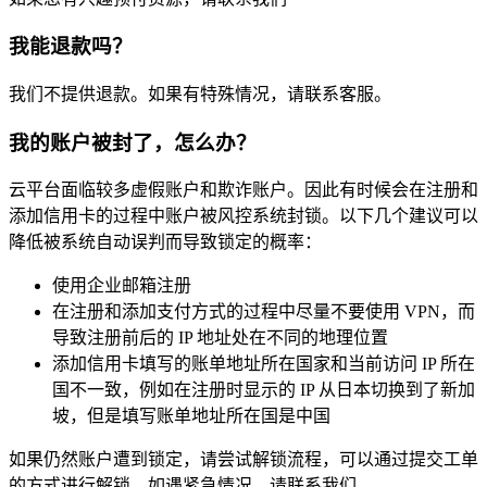
我能退款吗？
我们不提供退款。如果有特殊情况，请联系客服。
我的账户被封了，怎么办？
云平台面临较多虚假账户和欺诈账户。因此有时候会在注册和
添加信用卡的过程中账户被风控系统封锁。以下几个建议可以
降低被系统自动误判而导致锁定的概率：
使用企业邮箱注册
在注册和添加支付方式的过程中尽量不要使用 VPN，而
导致注册前后的 IP 地址处在不同的地理位置
添加信用卡填写的账单地址所在国家和当前访问 IP 所在
国不一致，例如在注册时显示的 IP 从日本切换到了新加
坡，但是填写账单地址所在国是中国
如果仍然账户遭到锁定，请尝试解锁流程，可以通过提交工单
的方式进行解锁。如遇紧急情况，请联系我们。