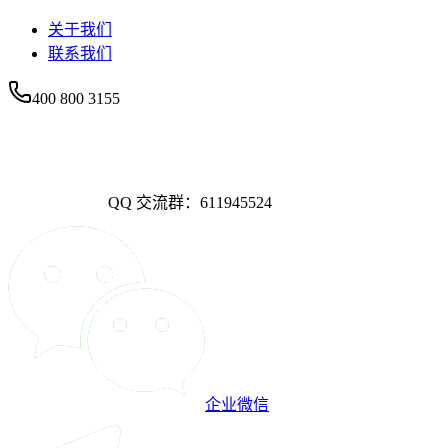
关于我们
联系我们
400 800 3155
QQ 交流群：611945524
企业微信