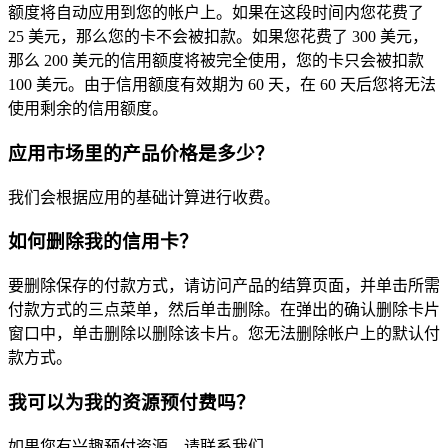
额度将自动应用到您的帐户上。如果在这段时间内您花费了
25 美元，那么您的卡不会被扣款。如果您花费了 300 美元，
那么 200 美元的信用额度将被完全使用，您的卡只会被扣款
100 美元。由于信用额度有效期为 60 天，在 60 天后您将无法
使用剩余的信用额度。
应用市场里的产品价格是多少？
我们会根据应用的基础计算进行收费。
如何删除我的信用卡？
要删除保存的付款方式，请访问产品的结算页面，并单击所需
付款方式的三点菜单，然后单击删除。在弹出的确认删除卡片
窗口中，单击删除以删除该卡片。您无法删除帐户上的默认付
款方式。
我可以为我的资源预付费吗？
如果您有兴趣预付资源，请联系我们