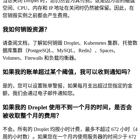
当您关闭 Droplet 时，您仍然会为其付费。这是因为您的磁盘
空间、CPU、内存和 IP 地址在关闭时仍然被保留。因此，在
您销毁实例之前都会产生费用。
我如何销毁资源？
请查阅文档，了解如何销毁 Droplet、Kubernetes 集群、托管数
据库集群（PostgreSQL、MySQL、Redis）、Spaces、
Volumes、Firewalls 和负载均衡器。
如果我的账单超过某个阈值，我可以收到通知吗？
是的，您可以设置账单警报，如果每月支出超过您指定的金
额，我们会通过电子邮件通知您。
如果我的 Droplet 使用不到一个月的时间，是否会
被收取整个月的费用？
不会。所有的 Droplet 均按小时计费，最多不超过 672 小时（4
周的小时数）。如果您在一个月内使用服务器的时间少于 672