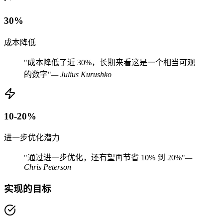
30%
成本降低
"成本降低了近 30%，长期来看这是一个相当可观
的数字"
— Julius Kurushko
10-20%
进一步优化潜力
"通过进一步优化，还有望再节省 10% 到 20%"
—
Chris Peterson
实现的目标