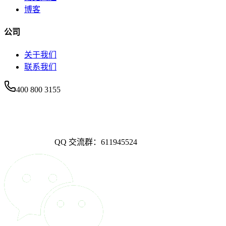
博客
公司
关于我们
联系我们
400 800 3155
QQ 交流群：611945524