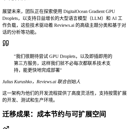
展望未来，团队正在探索使用 DigitalOcean Gradient GPU
Droplets，以支持日益增长的大型语言模型（LLM）和 AI 工
作负载，这些技术驱动着 Reviews.ai 的高级主题分类和基于对
话的分析等功能。
"我们很期待尝试 GPU Droplets，以及即插即用的
第三方服务，这样我们就不必每次都联系技术支
持，能更快地完成部署"
Julius Kurushko，Reviews.ai 联合创始人
这一架构为他们的开发流程提供了高度灵活性，支持按需扩展
的开发、测试和生产环境。
迁移成果：成本节约与可扩展空间