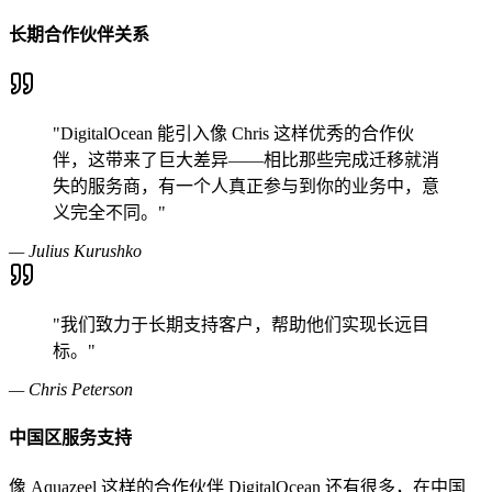
长期合作伙伴关系
"DigitalOcean 能引入像 Chris 这样优秀的合作伙
伴，这带来了巨大差异——相比那些完成迁移就消
失的服务商，有一个人真正参与到你的业务中，意
义完全不同。"
— Julius Kurushko
"我们致力于长期支持客户，帮助他们实现长远目
标。"
— Chris Peterson
中国区服务支持
像 Aquazeel 这样的合作伙伴 DigitalOcean 还有很多，在中国