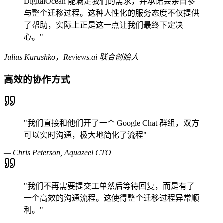
DigitalOcean 能满足我们的需求，并承诺会亲自参
与整个迁移过程。这种人性化的服务态度不仅提供
了帮助，实际上正是这一点让我们最终下定决
心。"
Julius Kurushko，Reviews.ai 联合创始人
高效的协作方式
"我们直接和他们开了一个 Google Chat 群组，双方
可以实时沟通，极大地简化了流程"
— Chris Peterson, Aquazeel CTO
"我们不再需要提交工单然后等待回复，而是有了
一个高效的沟通流程。这使得整个迁移过程异常顺
利。"