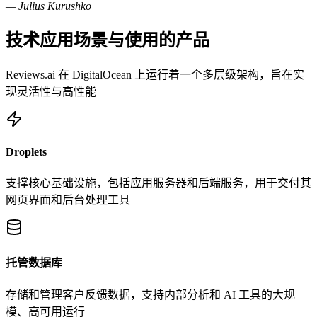
— Julius Kurushko
技术应用场景与使用的产品
Reviews.ai 在 DigitalOcean 上运行着一个多层级架构，旨在实
现灵活性与高性能
Droplets
支撑核心基础设施，包括应用服务器和后端服务，用于交付其
网页界面和后台处理工具
托管数据库
存储和管理客户反馈数据，支持内部分析和 AI 工具的大规
模、高可用运行