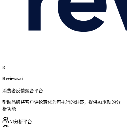
R
Reviews.ai
消费者反馈聚合平台
帮助品牌将客户评论转化为可执行的洞察，提供AI驱动的分
析功能
AI分析平台