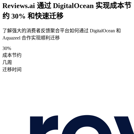
Reviews.ai 通过 DigitalOcean 实现成本节
约 30% 和快速迁移
了解强大的消费者反馈聚合平台如何通过 DigitalOcean 和
Aquazeel 合作实现顺利迁移
30%
成本节约
几周
迁移时间