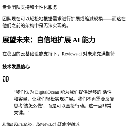
专业团队支持和个性化服务
团队现在可以轻松地根据需求进行扩展或缩减规模——而这在
他们之前的架构中是无法实现的。
展望未来：自信地扩展 AI 能力
在稳固的云基础设施支持下，Reviews.ai 对未来充满期待
技术发展信心
"我们认为 DigitalOcean 能为我们提供足够的 活性
和容量，让我们轻松实现扩展。我们不再需要反复
思考'该怎么做'，而是可以直接行动。这一点非常
关键。"
Julius Kurushko，Reviews.ai 联合创始人