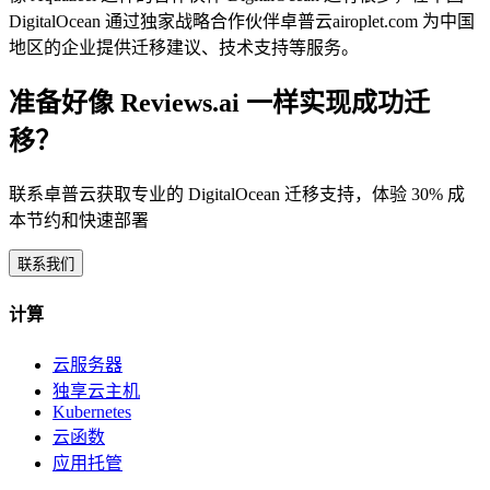
DigitalOcean 通过独家战略合作伙伴卓普云airoplet.com 为中国
地区的企业提供迁移建议、技术支持等服务。
准备好像 Reviews.ai 一样实现成功迁
移？
联系卓普云获取专业的 DigitalOcean 迁移支持，体验 30% 成
本节约和快速部署
联系我们
计算
云服务器
独享云主机
Kubernetes
云函数
应用托管