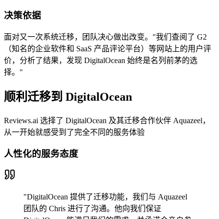
决策依据
面对又一次系统迁移，团队决心做出改变。"我们查阅了 G2
（知名的企业软件和 SaaS 产品评论平台）等网站上的用户评
价，分析了结果，发现 DigitalOcean 始终是名列前茅的选
择。"
顺利迁移到 DigitalOcean
Reviews.ai 选择了 DigitalOcean 及其迁移合作伙伴 Aquazeel，
从一开始就感受到了完全不同的服务体验
人性化的服务态度
"DigitalOcean 提供了迁移功能，我们与 Aquazeel
团队的 Chris 进行了沟通。他向我们保证