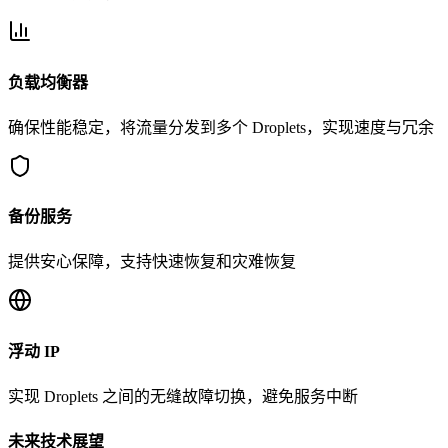
负载均衡器
确保性能稳定，将流量分发到多个 Droplets，实现速度与冗余
备份服务
提供安心保障，支持快速恢复和灾难恢复
浮动 IP
实现 Droplets 之间的无缝故障切换，避免服务中断
未来技术展望