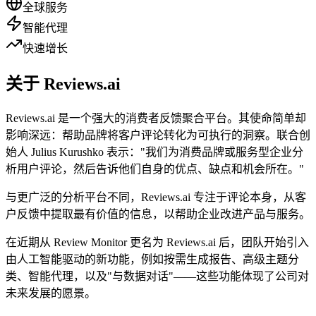
全球服务
智能代理
快速增长
关于 Reviews.ai
Reviews.ai 是一个强大的消费者反馈聚合平台。其使命简单却
影响深远：帮助品牌将客户评论转化为可执行的洞察。联合创
始人 Julius Kurushko 表示："我们为消费品牌或服务型企业分
析用户评论，然后告诉他们自身的优点、缺点和机会所在。"
与更广泛的分析平台不同，Reviews.ai 专注于评论本身，从客
户反馈中提取最有价值的信息，以帮助企业改进产品与服务。
在近期从 Review Monitor 更名为 Reviews.ai 后，团队开始引入
由人工智能驱动的新功能，例如按需生成报告、高级主题分
类、智能代理，以及"与数据对话"——这些功能体现了公司对
未来发展的愿景。