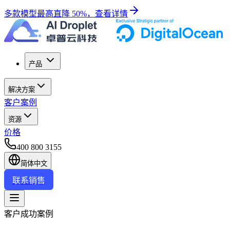
多款模型最高直降 50%，查看详情
产品
解决方案
客户案例
资源
价格
400 800 3155
简体中文
联系销售
客户成功案例