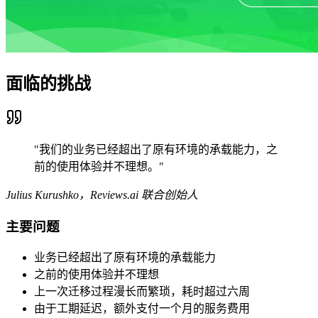
面临的挑战
"我们的业务已经超出了原有环境的承载能力，之
前的使用体验并不理想。"
Julius Kurushko，Reviews.ai 联合创始人
主要问题
业务已经超出了原有环境的承载能力
之前的使用体验并不理想
上一次迁移过程漫长而繁琐，耗时超过六周
由于工期延迟，额外支付一个月的服务费用