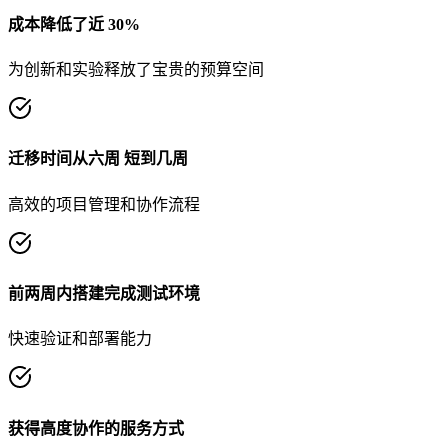
成本降低了近 30%
为创新和实验释放了宝贵的预算空间
迁移时间从六周 短到几周
高效的项目管理和协作流程
前两周内搭建完成测试环境
快速验证和部署能力
获得高度协作的服务方式