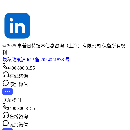
© 2025 卓普雷特技术信息咨询（上海）有限公司.保留所有权
利
隐私政策
沪 ICP 备 2024051838 号
400 800 3155
在线咨询
添加微信
联系我们
400 800 3155
在线咨询
添加微信