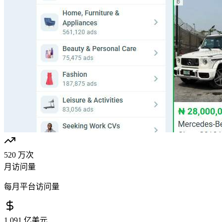
520 万次
月访问量
每月平台访问量
1.091 亿美元