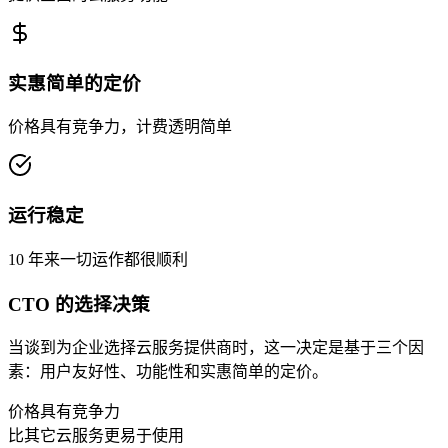
实惠简单的定价
价格具有竞争力，计费透明简单
运行稳定
10 年来一切运作都很顺利
CTO 的选择决策
当谈到为企业选择云服务提供商时，这一决定是基于三个因
素：用户友好性、功能性和实惠简单的定价。
价格具有竞争力
比其它云服务更易于使用