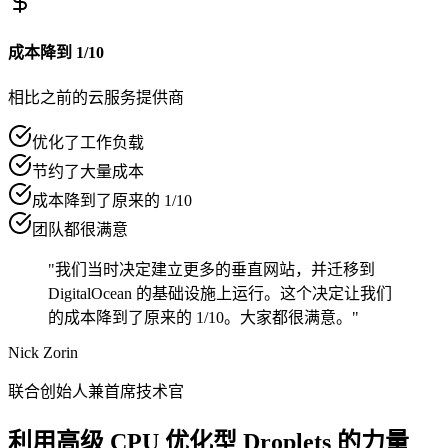
成本降到 1/10
相比之前的云服务提供商
优化了工作负载
节约了大量成本
成本降到了原来的 1/10
团队都很满意
"我们当时决定建立更多的垂直网站，并迁移到
DigitalOcean 的基础设施上运行。这个决定让我们
的成本降到了原来的 1/10。大家都很满意。"
Nick Zorin
联合创始人兼首席技术官
利用高级 CPU 优化型 Droplets 的力量