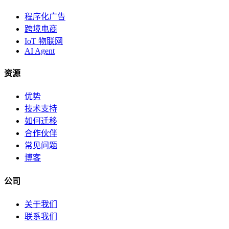
程序化广告
跨境电商
IoT 物联网
AI Agent
资源
优势
技术支持
如何迁移
合作伙伴
常见问题
博客
公司
关于我们
联系我们