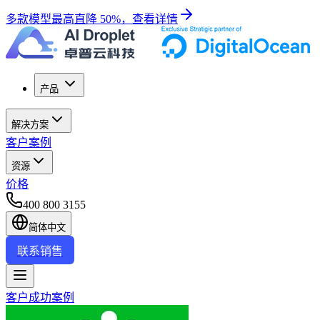
多款模型最高直降 50%，查看详情
产品
解决方案
客户案例
资源
价格
400 800 3155
简体中文
联系销售
客户成功案例