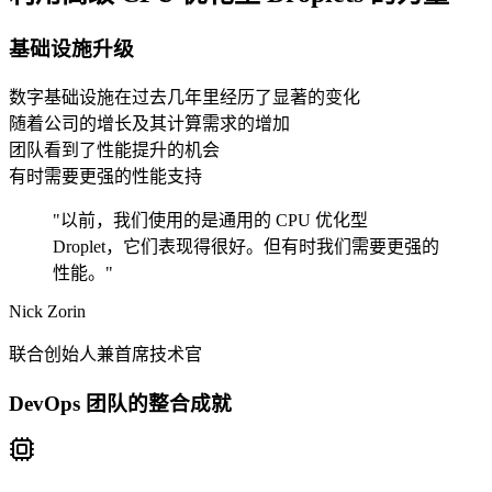
基础设施升级
数字基础设施在过去几年里经历了显著的变化
随着公司的增长及其计算需求的增加
团队看到了性能提升的机会
有时需要更强的性能支持
"以前，我们使用的是通用的 CPU 优化型
Droplet，它们表现得很好。但有时我们需要更强的
性能。"
Nick Zorin
联合创始人兼首席技术官
DevOps 团队的整合成就