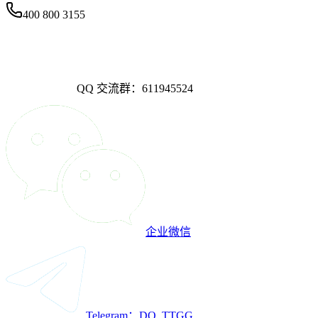
400 800 3155
QQ 交流群：611945524
企业微信
Telegram：DO_TTGG