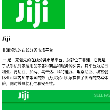
Jiji
非洲领先的在线分类市场平台
Jiji 是一家领先的在线分类市场平台，总部位于非洲，它促进
了从手机到家居用品等各种商品和服务的买卖。其平台为尼日
利亚、肯尼亚、加纳、乌干达、科特迪瓦、坦桑尼亚、埃塞俄
比亚和塞内加尔等国的数百万买家和卖家提供了优秀的交易体
验，同时兼具便利性和安全性。