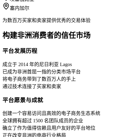
塞内加尔
为数百万买家和卖家提供优秀的交易体验
构建非洲消费者的信任市场
平台发展历程
成立于 2014 年的尼日利亚 Lagos
已成为非洲首屈一指的分类市场平台
将电子商务带到了数百万人的手上
通过技术连接了买家和卖家
平台愿景与成就
创建一个容易访问且高效的电子商务生态系统
全球拥有超过 1500 名团队成员的企业
确立了作为值得信赖且用户友好的平台地位
正在改变非洲的电商行业格局