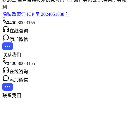
© 2025 卓普雷特技术信息咨询（上海）有限公司.保留所有权
利
隐私政策
沪 ICP 备 2024051838 号
400 800 3155
在线咨询
添加微信
联系我们
400 800 3155
在线咨询
添加微信
联系我们