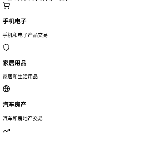
手机电子
手机和电子产品交易
家居用品
家居和生活用品
汽车房产
汽车和房地产交易