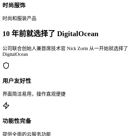
时尚服饰
时尚和服装产品
10 年前就选择了 DigitalOcean
公司联合创始人兼首席技术官 Nick Zorin 从一开始就选择了
DigitalOcean
用户友好性
界面简洁易用，操作直观便捷
功能性完备
提供全面的云服务功能