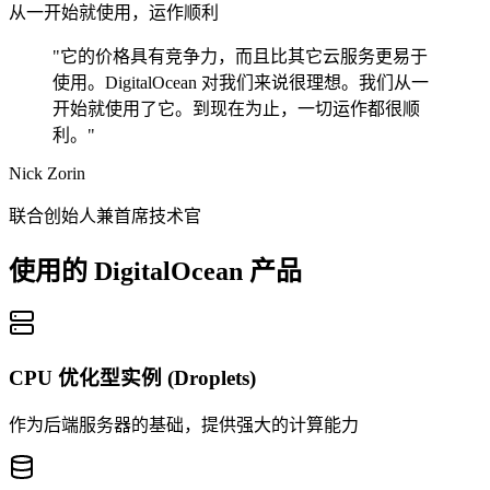
从一开始就使用，运作顺利
"它的价格具有竞争力，而且比其它云服务更易于
使用。DigitalOcean 对我们来说很理想。我们从一
开始就使用了它。到现在为止，一切运作都很顺
利。"
Nick Zorin
联合创始人兼首席技术官
使用的 DigitalOcean 产品
CPU 优化型实例 (Droplets)
作为后端服务器的基础，提供强大的计算能力