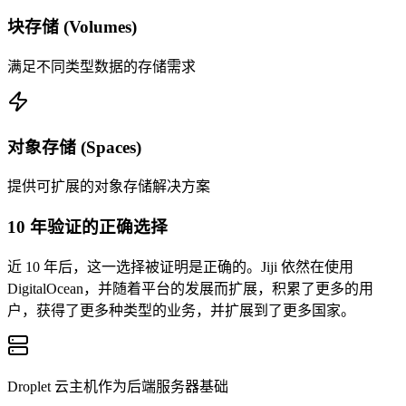
块存储 (Volumes)
满足不同类型数据的存储需求
对象存储 (Spaces)
提供可扩展的对象存储解决方案
10 年验证的正确选择
近 10 年后，这一选择被证明是正确的。Jiji 依然在使用
DigitalOcean，并随着平台的发展而扩展，积累了更多的用
户，获得了更多种类型的业务，并扩展到了更多国家。
Droplet 云主机作为后端服务器基础