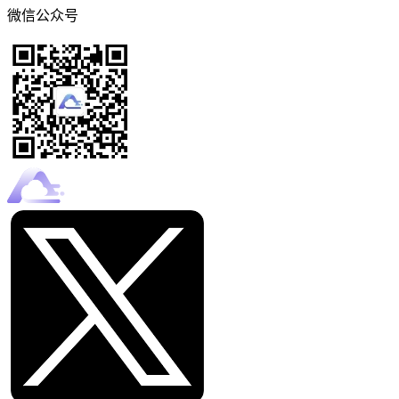
微信公众号