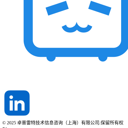
© 2025 卓普雷特技术信息咨询（上海）有限公司.保留所有权