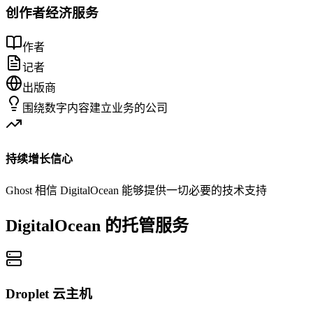
创作者经济服务
作者
记者
出版商
围绕数字内容建立业务的公司
持续增长信心
Ghost 相信 DigitalOcean 能够提供一切必要的技术支持
DigitalOcean 的托管服务
Droplet 云主机