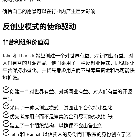
确信自己的愿景可以在行业内产生巨大影响
反创业模式的使命驱动
非营利组织价值观
John 和 Hannah 希望创建一个对世界有益、对新闻业有益、对
人们有益的开源产品。他们采用了一种反创业模式，即试图让
平台保持小型化，并优先考虑用户而不是筹集资金和尽可能快
地扩张。
创建一个对世界有益、对新闻业有益、对人们有益的开源
产品
采用了一种反创业模式，试图让平台保持小型化
优先考虑用户而不是筹集资金和尽可能快地扩张
建立了一个组织结构，以确保不会出售业务
John 和 Hannah 以信托人的身份而非股东的身份创立了这