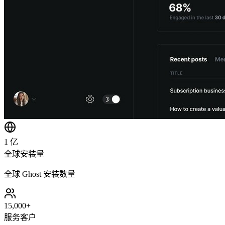
1 亿
全球安装量
全球 Ghost 安装数量
15,000+
服务客户