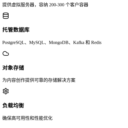
提供虚拟服务器，容纳 200-300 个客户容器
托管数据库
PostgreSQL、MySQL、MongoDB、Kafka 和 Redis
对象存储
为内容创作提供可靠的存储解决方案
负载均衡
确保高可用性和性能优化