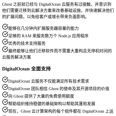
Ghost 之前就已经与 DigitalOcean 云服务有过接触，并意识到
他们需要迁移到云解决方案来改善基础设施，并快速解决他们
的扩展问题，以免给客户或增长带来负面影响。
能够在几分钟内扩展服务器容量的能力
足够的 RAM 来服务数万个 Node.js 应用程序
优秀的技术支持服务
最终能够让他们迁移软件而不需重大重构且无停机时间的
云服务解决方案
DigitalOcean 全面支持
DigitalOcean 云服务不仅能满足所有技术需求
DigitalOcean 团队相信 Ghost 的使命及其开源项目的价值
向 Ghost 提供了大量的免费使用额度
帮助组织维持稳健的基础架构以帮助其蓬勃发展
现在，Ghost 云计算架构的每个组件都在 DigitalOcean 上运