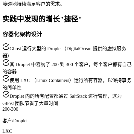
障碍地持续满足客户的需求。
实践中发现的增长"捷径"
容器化架构设计
Ghost 运行大型的 Droplet（DigitalOcean 提供的虚拟服务
器）
其 Droplet 中容纳了 200 到 300 个客户，每个客户都有自己
的容器
使用 LXC （Linux Containers）运行所有容器，以保持事务
的简单性
Droplet 内的所有配置都通过 SaltStack 进行管理，这为
Ghost 团队节省了大量时间
200-300
客户/Droplet
LXC