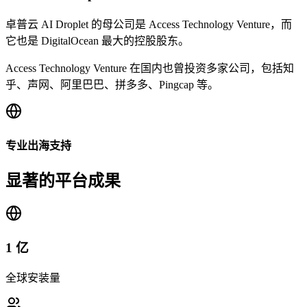
卓普云 AI Droplet 的母公司是 Access Technology Venture，而
它也是 DigitalOcean 最大的控股股东。
Access Technology Venture 在国内也曾投资多家公司，包括知
乎、声网、阿里巴巴、拼多多、Pingcap 等。
专业出海支持
显著的平台成果
1 亿
全球安装量