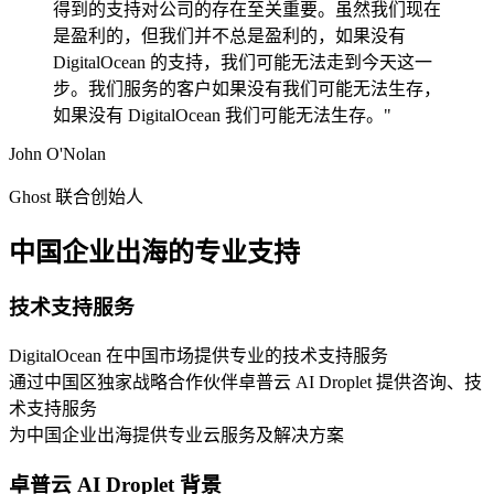
得到的支持对公司的存在至关重要。虽然我们现在
是盈利的，但我们并不总是盈利的，如果没有
DigitalOcean 的支持，我们可能无法走到今天这一
步。我们服务的客户如果没有我们可能无法生存，
如果没有 DigitalOcean 我们可能无法生存。"
John O'Nolan
Ghost 联合创始人
中国企业出海的专业支持
技术支持服务
DigitalOcean 在中国市场提供专业的技术支持服务
通过中国区独家战略合作伙伴卓普云 AI Droplet 提供咨询、技
术支持服务
为中国企业出海提供专业云服务及解决方案
卓普云 AI Droplet 背景