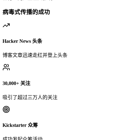
病毒式传播的成功
Hacker News 头条
博客文章迅速走红并登上头条
30,000+ 关注
吸引了超过三万人的关注
Kickstarter 众筹
成功发起众筹活动