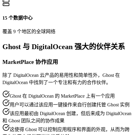
15 个数据中心
覆盖 9 个地区的全球网络
Ghost 与 DigitalOcean 强大的伙伴关系
MarketPlace 协作应用
除了 DigitalOcean 云产品的易用性和简单性外，Ghost 在
DigitalOcean 中找到了一个专注和有力的合作伙伴。
Ghost 在 DigitalOcean 的 MarketPlace 上有一个应用
用户可以通过该应用一键操作来自行创建托管 Ghost 实例
该应用最初由 DigitalOcean 创建，但后来成为 DigitalOcean
和 Ghost 团队之间的协作成果
这使得 Ghost 可以控制应用程序和界面的外观，从而为跨