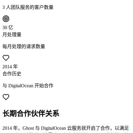
3 人团队服务的客户数量
30 亿
月处理量
每月处理的请求数量
2014 年
合作历史
与 DigitalOcean 开始合作
长期合作伙伴关系
2014 年，Ghost 与 DigitalOcean 云服务就开启了合作，以满足