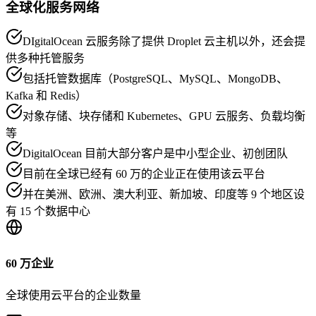
全球化服务网络
DIgitalOcean 云服务除了提供 Droplet 云主机以外，还会提
供多种托管服务
包括托管数据库（PostgreSQL、MySQL、MongoDB、
Kafka 和 Redis）
对象存储、块存储和 Kubernetes、GPU 云服务、负载均衡
等
DigitalOcean 目前大部分客户是中小型企业、初创团队
目前在全球已经有 60 万的企业正在使用该云平台
并在美洲、欧洲、澳大利亚、新加坡、印度等 9 个地区设
有 15 个数据中心
60 万企业
全球使用云平台的企业数量