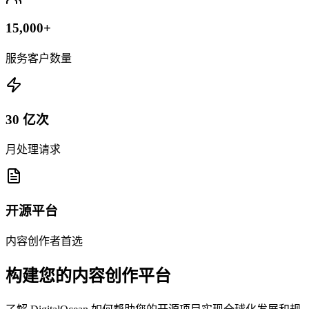
15,000+
服务客户数量
30 亿次
月处理请求
开源平台
内容创作者首选
构建您的内容创作平台