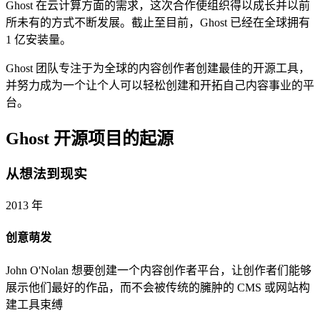
Ghost 在云计算方面的需求，这次合作使组织得以成长并以前
所未有的方式不断发展。截止至目前，Ghost 已经在全球拥有
1 亿安装量。
Ghost 团队专注于为全球的内容创作者创建最佳的开源工具，
并努力成为一个让个人可以轻松创建和开拓自己内容事业的平
台。
Ghost 开源项目的起源
从想法到现实
2013 年
创意萌发
John O'Nolan 想要创建一个内容创作者平台，让创作者们能够
展示他们最好的作品，而不会被传统的臃肿的 CMS 或网站构
建工具束缚