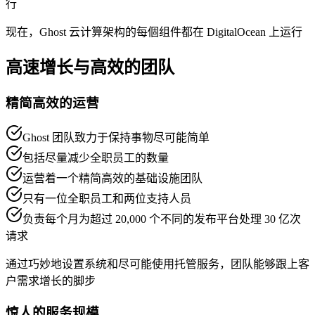
行
现在，Ghost 云计算架构的每個组件都在 DigitalOcean 上运行
高速增长与高效的团队
精简高效的运营
Ghost 团队致力于保持事物尽可能简单
包括尽量减少全职员工的数量
运营着一个精简高效的基础设施团队
只有一位全职员工和两位支持人员
负责每个月为超过 20,000 个不同的发布平台处理 30 亿次
请求
通过巧妙地设置系统和尽可能使用托管服务，团队能够跟上客
户需求增长的脚步
惊人的服务规模