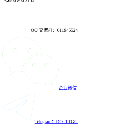
400 800 3155
QQ 交流群：611945524
企业微信
Telegram：DO_TTGG