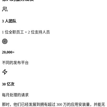
3 人团队
1 位全职员工 + 2 位支持人员
20,000+
不同的发布平台
30 亿次
每月处理的请求
那时，他们已经发展到拥有超过 300 万的应用安装量，并能无