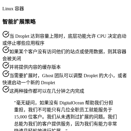
Linux 容器
智能扩展策略
当 Droplet 达到容量上限时，底层功能允许 CPU 决定启动
或停止哪些应用程序
如果某个客户没有访问他们的站点或使用数据，则其容器
会被关闭
并将提供内容的缓存版本
当需要扩展时，Ghost 团队可以调整 Droplet 的大小，或者
快速启动一个新的 Droplet
这两种操作都可以在几分钟之内完成
"毫无疑问，如果没有 DigitalOcean 帮助我们分担
重担，我们不可能只有几位全职员工就能服务于
15,000 位客户。我们从未遇到过扩展的问题。我们
总能为我们的客户提供服务，因为我们有能力非常
快速且轻松地进行扩展。"