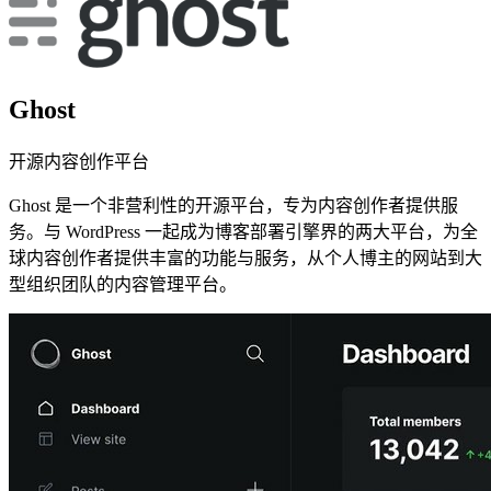
Ghost
开源内容创作平台
Ghost 是一个非营利性的开源平台，专为内容创作者提供服
务。与 WordPress 一起成为博客部署引擎界的两大平台，为全
球内容创作者提供丰富的功能与服务，从个人博主的网站到大
型组织团队的内容管理平台。