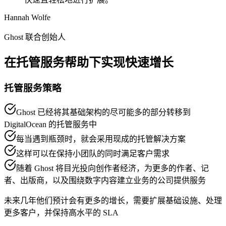
Hannah Wolfe
Ghost 联合创始人
在托管服务帮助下实现快速增长
托管服务策略
Ghost 已经将其基础架构的尽可能多的部分转移到
DigitalOcean 的托管服务中
每当遇到瓶颈时，就会采用现成的托管解决方案
这样可以在保持小团队的同时满足客户需求
随着 Ghost 将目光投向创作者经济，为更多的作者、记
者、出版商，以及围绕数字内容建立业务的公司提供服务
未来几年他们预计会有更多的增长，需要扩展基础设施、处理
更多客户，并保持高水平的 SLA