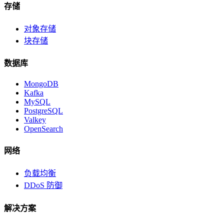
存储
对象存储
块存储
数据库
MongoDB
Kafka
MySQL
PostgreSQL
Valkey
OpenSearch
网络
负载均衡
DDoS 防御
解决方案