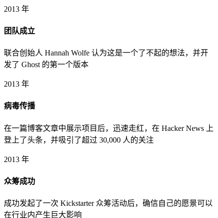
2013 年
团队成立
联合创始人 Hannah Wolfe 认为这是一个了不起的想法，并开
发了 Ghost 的第一个版本
2013 年
病毒传播
在一篇博客文章中展示项目后，迅速走红，在 Hacker News 上
登上了头条，并吸引了超过 30,000 人的关注
2013 年
众筹成功
成功发起了一次 Kickstarter 众筹活动后，确信自己的愿景可以
在行业内产生巨大影响