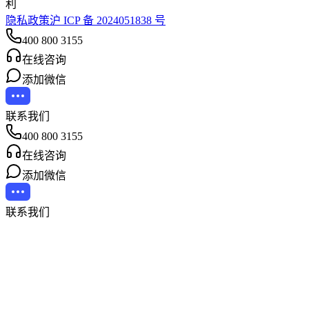
利
隐私政策
沪 ICP 备 2024051838 号
400 800 3155
在线咨询
添加微信
联系我们
400 800 3155
在线咨询
添加微信
联系我们