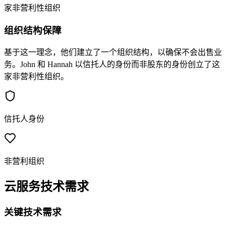
家非营利性组织
组织结构保障
基于这一理念，他们建立了一个组织结构，以确保不会出售业
务。John 和 Hannah 以信托人的身份而非股东的身份创立了这
家非营利性组织。
信托人身份
非营利组织
云服务技术需求
关键技术需求