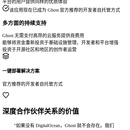
平台的用户提供同样的优质体验
该应用现在已成为 Ghost 官方推荐的开发者自托管方式
多方面的持续支持
Ghost 无需支付高昂的云服务提供商费用
能够将资金重新投资于基础设施管理、开发者和平台增强
投资于开源社区和地区的创作者运营
一键部署解决方案
官方推荐的开发者自托管方式
深度合作伙伴关系的价值
"如果没有 DigitalOcean，Ghost 就不会存在。我们