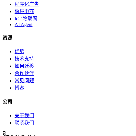
程序化广告
跨境电商
IoT 物联网
AI Agent
资源
优势
技术支持
如何迁移
合作伙伴
常见问题
博客
公司
关于我们
联系我们