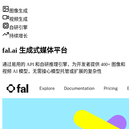
图像生成
视频生成
自研引擎
持续增长
fal.ai 生成式媒体平台
通过易用的 API 和自研推理引擎，为开发者提供 400+ 图像和
视频 AI 模型，无需操心模型托管或扩展的复杂性