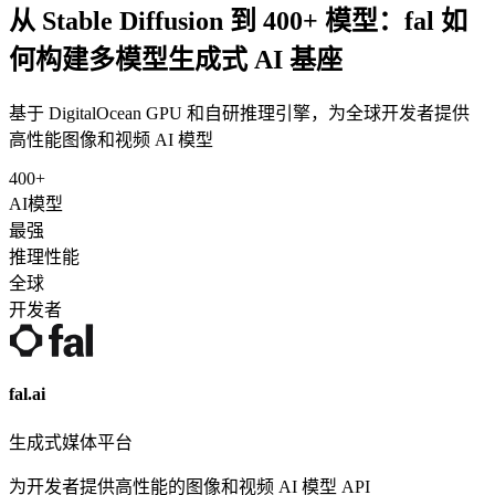
从 Stable Diffusion 到 400+ 模型：fal 如
何构建多模型生成式 AI 基座
基于 DigitalOcean GPU 和自研推理引擎，为全球开发者提供
高性能图像和视频 AI 模型
400+
AI模型
最强
推理性能
全球
开发者
fal.ai
生成式媒体平台
为开发者提供高性能的图像和视频 AI 模型 API