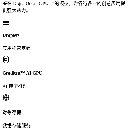
署在 DigitalOcean GPU 上的模型，为各行各业的创意应用提
供强大动力。
Droplets
应用托管基础
Gradient™ AI GPU
AI 模型推理
对象存储
数据存储服务