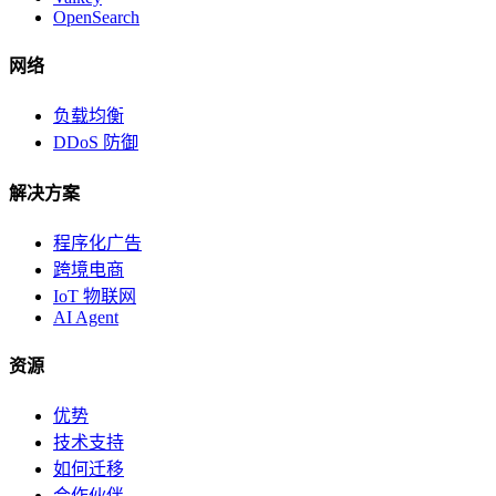
OpenSearch
网络
负载均衡
DDoS 防御
解决方案
程序化广告
跨境电商
IoT 物联网
AI Agent
资源
优势
技术支持
如何迁移
合作伙伴