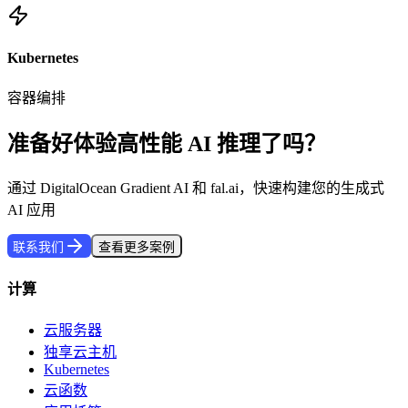
Kubernetes
容器编排
准备好体验高性能 AI 推理了吗？
通过 DigitalOcean Gradient AI 和 fal.ai，快速构建您的生成式
AI 应用
联系我们
查看更多案例
计算
云服务器
独享云主机
Kubernetes
云函数