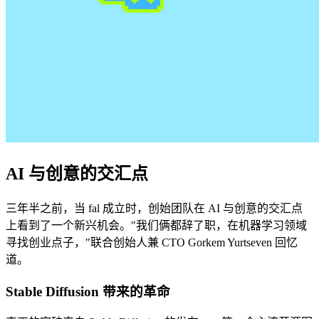
AI 与创意的交汇点
三年半之前，当 fal 成立时，创始团队在 AI 与创意的交汇点
上看到了一个新兴机会。"我们俩都辞了职，在机器学习领域
寻找创业点子，"联合创始人兼 CTO
Gorkem Yurtseven 回忆
道。
Stable Diffusion 带来的革命