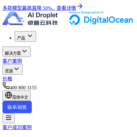
多款模型最高直降 50%，查看详情
产品
解决方案
客户案例
资源
价格
400 800 3155
简体中文
联系销售
客户成功案例