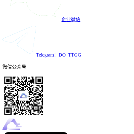
企业微信
Telegram：DO_TTGG
微信公众号