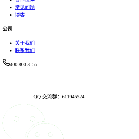
常见问题
博客
公司
关于我们
联系我们
400 800 3155
QQ 交流群：611945524