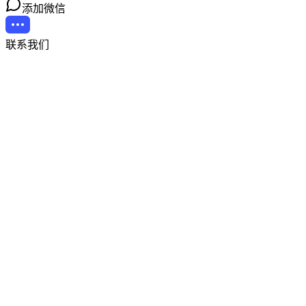
添加微信
联系我们