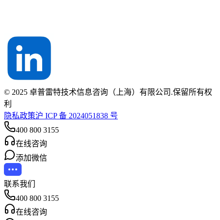
© 2025 卓普雷特技术信息咨询（上海）有限公司.保留所有权
利
隐私政策
沪 ICP 备 2024051838 号
400 800 3155
在线咨询
添加微信
联系我们
400 800 3155
在线咨询