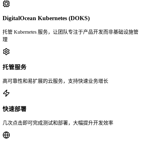
DigitalOcean Kubernetes (DOKS)
托管 Kubernetes 服务，让团队专注于产品开发而非基础设施管
理
托管服务
高可靠性和易扩展的云服务，支持快速业务增长
快速部署
几次点击即可完成测试和部署，大幅提升开发效率