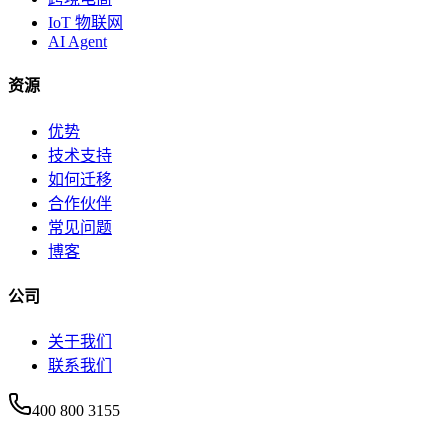
IoT 物联网
AI Agent
资源
优势
技术支持
如何迁移
合作伙伴
常见问题
博客
公司
关于我们
联系我们
400 800 3155