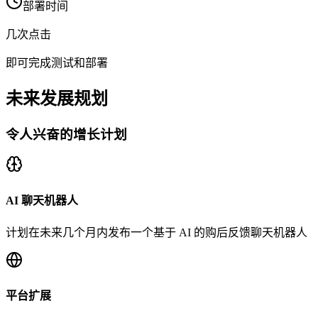
部署时间
几次点击
即可完成测试和部署
未来发展规划
令人兴奋的增长计划
AI 聊天机器人
计划在未来几个月内发布一个基于 AI 的购后反馈聊天机器人
平台扩展