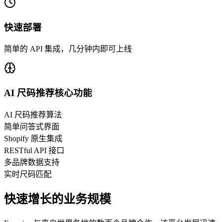
快速部署
简单的 API 集成，几分钟内即可上线
AI 尺码推荐核心功能
AI 尺码推荐算法
简单问答式界面
Shopify 原生集成
RESTful API 接口
多品牌数据支持
实时尺码匹配
快速增长的业务规模