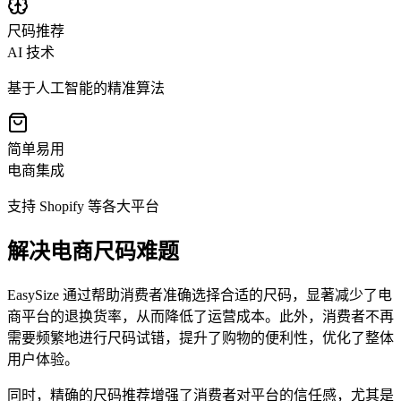
尺码推荐
AI 技术
基于人工智能的精准算法
简单易用
电商集成
支持 Shopify 等各大平台
解决电商尺码难题
EasySize 通过帮助消费者准确选择合适的尺码，显著减少了电
商平台的退换货率，从而降低了运营成本。此外，消费者不再
需要频繁地进行尺码试错，提升了购物的便利性，优化了整体
用户体验。
同时，精确的尺码推荐增强了消费者对平台的信任感，尤其是