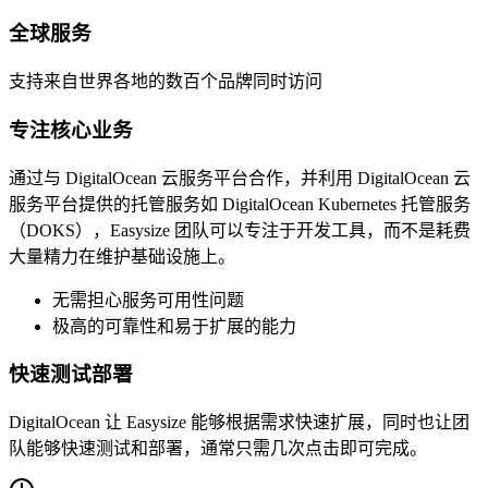
全球服务
支持来自世界各地的数百个品牌同时访问
专注核心业务
通过与 DigitalOcean 云服务平台合作，并利用 DigitalOcean 云
服务平台提供的托管服务如 DigitalOcean Kubernetes 托管服务
（DOKS），Easysize 团队可以专注于开发工具，而不是耗费
大量精力在维护基础设施上。
无需担心服务可用性问题
极高的可靠性和易于扩展的能力
快速测试部署
DigitalOcean 让 Easysize 能够根据需求快速扩展，同时也让团
队能够快速测试和部署，通常只需几次点击即可完成。