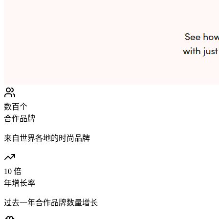
数百个
合作品牌
来自世界各地的时尚品牌
10 倍
年增长率
过去一年合作品牌数量增长