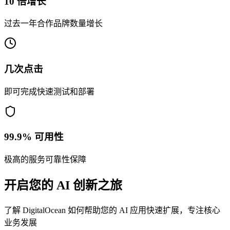
10 倍增长
过去一年合作品牌数量增长
几次点击
即可完成快速测试和部署
99.9% 可用性
极高的服务可靠性保障
开启您的 AI 创新之旅
了解 DigitalOcean 如何帮助您的 AI 应用快速扩展，专注核心
业务发展