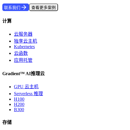
联系我们
查看更多案例
计算
云服务器
独享云主机
Kubernetes
云函数
应用托管
Gradient™ AI推理云
GPU 云主机
Serverless 推理
H100
H200
B300
存储