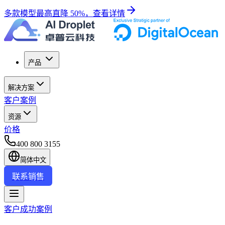
多款模型最高直降 50%，查看详情
产品
解决方案
客户案例
资源
价格
400 800 3155
简体中文
联系销售
客户成功案例