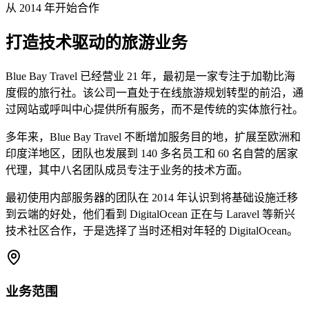
从 2014 年开始合作
打造技术驱动的旅游业务
Blue Bay Travel 已经营业 21 年，最初是一家专注于加勒比海
度假的旅行社。该公司一直处于在线旅游规划转型的前沿，通
过网站或呼叫中心提供所有服务，而不是传统的实体旅行社。
多年来，Blue Bay Travel 不断增加服务目的地，扩展至欧洲和
印度洋地区，团队也发展到 140 多名员工和 60 名自营的居家
代理，其中八名团队成员专注于业务的技术方面。
最初使用内部服务器的团队在 2014 年认识到将基础设施迁移
到云端的好处，他们看到 DigitalOcean 正在与 Laravel 等新兴
技术社区合作，于是选择了当时还相对年轻的 DigitalOcean。
业务范围