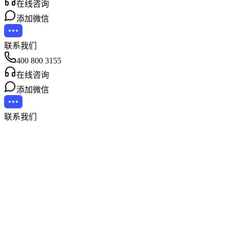
在线咨询
添加微信
联系我们
400 800 3155
在线咨询
添加微信
联系我们