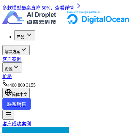
多款模型最高直降 50%，查看详情
产品
解决方案
客户案例
资源
价格
400 800 3155
简体中文
联系销售
客户成功案例