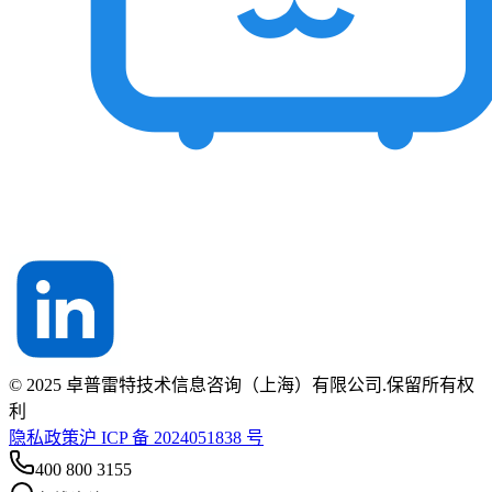
© 2025 卓普雷特技术信息咨询（上海）有限公司.保留所有权
利
隐私政策
沪 ICP 备 2024051838 号
400 800 3155