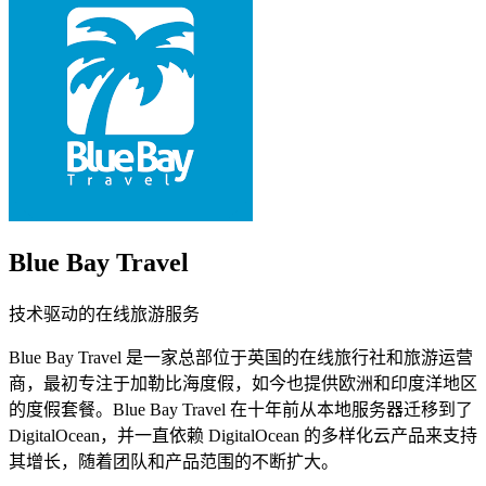
Blue Bay Travel
技术驱动的在线旅游服务
Blue Bay Travel 是一家总部位于英国的在线旅行社和旅游运营
商，最初专注于加勒比海度假，如今也提供欧洲和印度洋地区
的度假套餐。Blue Bay Travel 在十年前从本地服务器迁移到了
DigitalOcean，并一直依赖 DigitalOcean 的多样化云产品来支持
其增长，随着团队和产品范围的不断扩大。