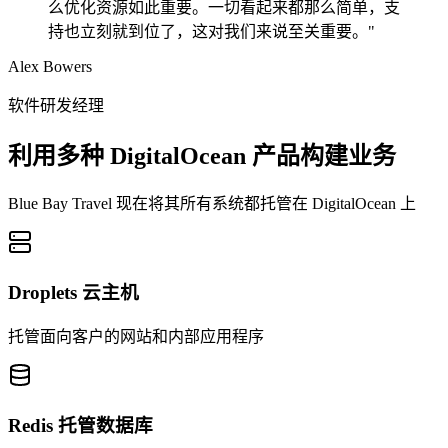
么优化资源如此重要。一切看起来都那么简单，支
持也立刻就到位了，这对我们来说至关重要。"
Alex Bowers
软件研发经理
利用多种 DigitalOcean 产品构建业务
Blue Bay Travel 现在将其所有系统都托管在 DigitalOcean 上
Droplets 云主机
托管面向客户的网站和内部应用程序
Redis 托管数据库