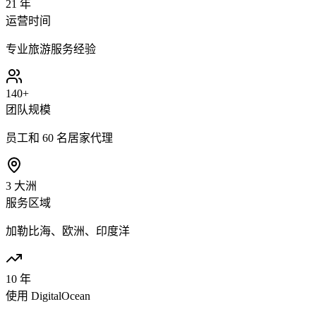
21 年
运营时间
专业旅游服务经验
140+
团队规模
员工和 60 名居家代理
3 大洲
服务区域
加勒比海、欧洲、印度洋
10 年
使用 DigitalOcean