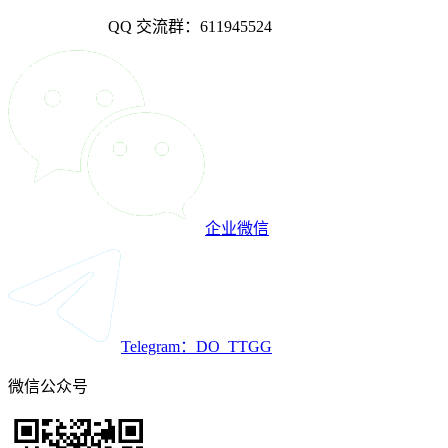
QQ 交流群：611945524
企业微信
Telegram：DO_TTGG
微信公众号