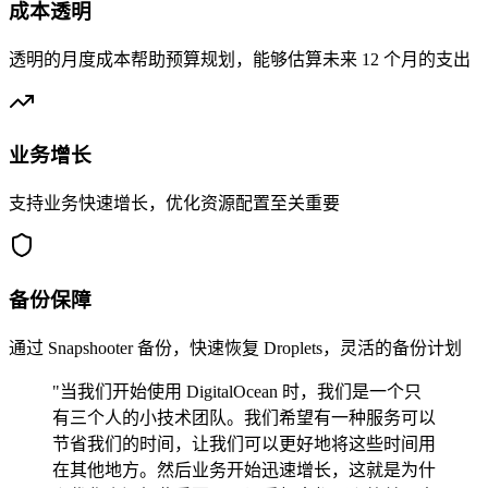
成本透明
透明的月度成本帮助预算规划，能够估算未来 12 个月的支出
业务增长
支持业务快速增长，优化资源配置至关重要
备份保障
通过 Snapshooter 备份，快速恢复 Droplets，灵活的备份计划
"当我们开始使用 DigitalOcean 时，我们是一个只
有三个人的小技术团队。我们希望有一种服务可以
节省我们的时间，让我们可以更好地将这些时间用
在其他地方。然后业务开始迅速增长，这就是为什