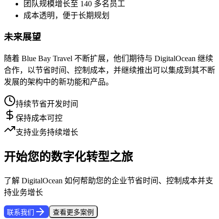
团队规模增长至 140 多名员工
成本透明，便于长期规划
未来展望
随着 Blue Bay Travel 不断扩展，他们期待与 DigitalOcean 继续
合作，以节省时间、控制成本，并继续推出可以集成到其不断
发展的架构中的新功能和产品。
持续节省开发时间
保持成本可控
支持业务持续增长
开始您的数字化转型之旅
了解 DigitalOcean 如何帮助您的企业节省时间、控制成本并支
持业务增长
联系我们
查看更多案例