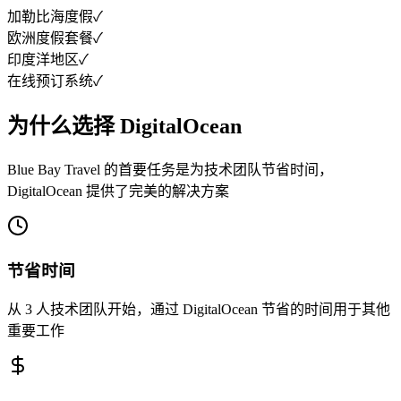
加勒比海度假
✓
欧洲度假套餐
✓
印度洋地区
✓
在线预订系统
✓
为什么选择 DigitalOcean
Blue Bay Travel 的首要任务是为技术团队节省时间，
DigitalOcean 提供了完美的解决方案
节省时间
从 3 人技术团队开始，通过 DigitalOcean 节省的时间用于其他
重要工作