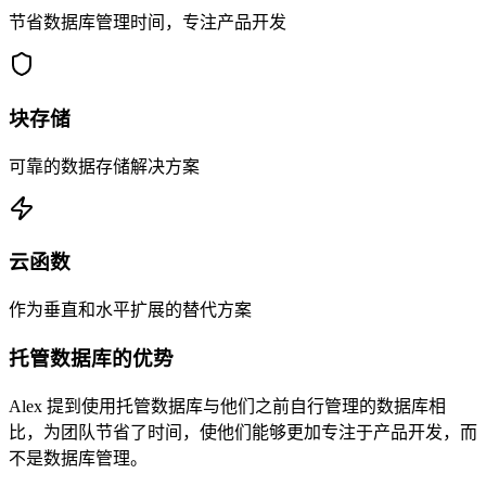
节省数据库管理时间，专注产品开发
块存储
可靠的数据存储解决方案
云函数
作为垂直和水平扩展的替代方案
托管数据库的优势
Alex 提到使用托管数据库与他们之前自行管理的数据库相
比，为团队节省了时间，使他们能够更加专注于产品开发，而
不是数据库管理。