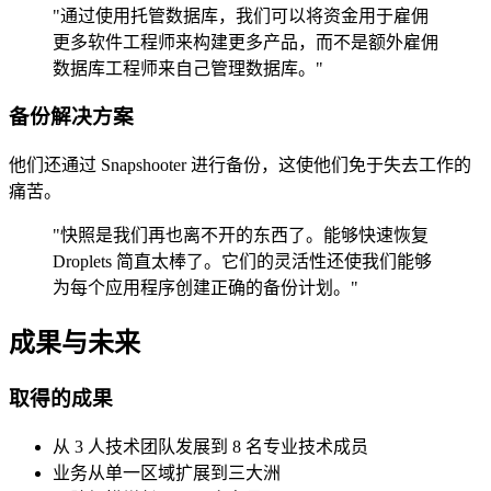
"通过使用托管数据库，我们可以将资金用于雇佣
更多软件工程师来构建更多产品，而不是额外雇佣
数据库工程师来自己管理数据库。"
备份解决方案
他们还通过 Snapshooter 进行备份，这使他们免于失去工作的
痛苦。
"快照是我们再也离不开的东西了。能够快速恢复
Droplets 简直太棒了。它们的灵活性还使我们能够
为每个应用程序创建正确的备份计划。"
成果与未来
取得的成果
从 3 人技术团队发展到 8 名专业技术成员
业务从单一区域扩展到三大洲