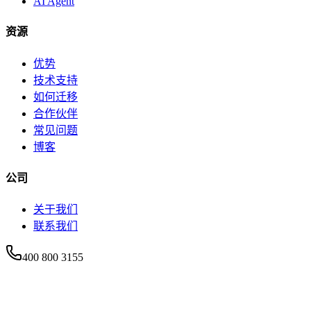
AI Agent
资源
优势
技术支持
如何迁移
合作伙伴
常见问题
博客
公司
关于我们
联系我们
400 800 3155