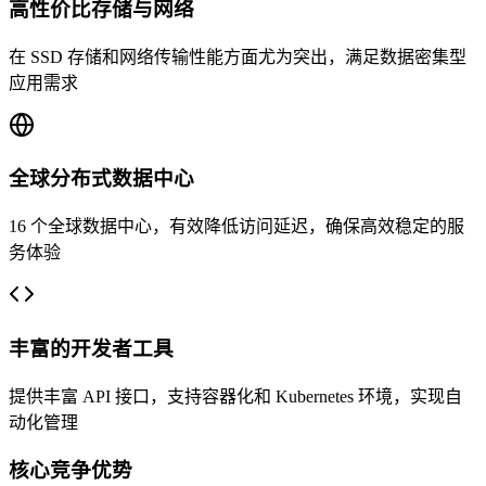
高性价比存储与网络
在 SSD 存储和网络传输性能方面尤为突出，满足数据密集型
应用需求
全球分布式数据中心
16 个全球数据中心，有效降低访问延迟，确保高效稳定的服
务体验
丰富的开发者工具
提供丰富 API 接口，支持容器化和 Kubernetes 环境，实现自
动化管理
核心竞争优势