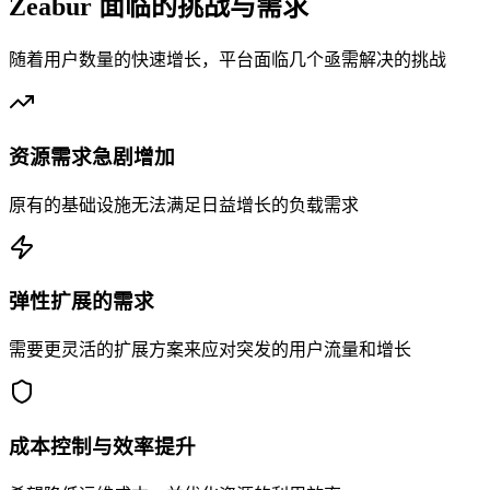
Zeabur 面临的挑战与需求
随着用户数量的快速增长，平台面临几个亟需解决的挑战
资源需求急剧增加
原有的基础设施无法满足日益增长的负载需求
弹性扩展的需求
需要更灵活的扩展方案来应对突发的用户流量和增长
成本控制与效率提升