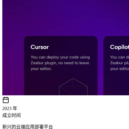
2023 年
成立时间
新兴的云端应用部署平台