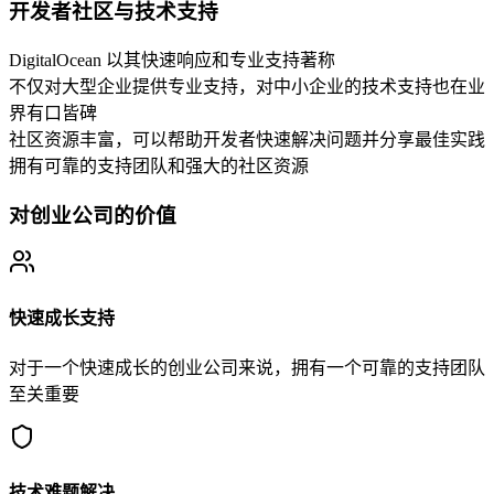
开发者社区与技术支持
DigitalOcean 以其快速响应和专业支持著称
不仅对大型企业提供专业支持，对中小企业的技术支持也在业
界有口皆碑
社区资源丰富，可以帮助开发者快速解决问题并分享最佳实践
拥有可靠的支持团队和强大的社区资源
对创业公司的价值
快速成长支持
对于一个快速成长的创业公司来说，拥有一个可靠的支持团队
至关重要
技术难题解决