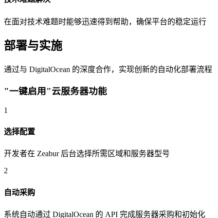
在面对技术难题时能够迅速得到帮助，确保平台的稳定运行
部署与实施
通过与 DigitalOcean 的深度合作，实现创新的自动化部署流程
"一键启用"云服务器功能
1
选择配置
开发者在 Zeabur 后台选择所需区域和服务器型号
2
自动采购
系统自动通过 DigitalOcean 的 API 完成服务器采购和初始化