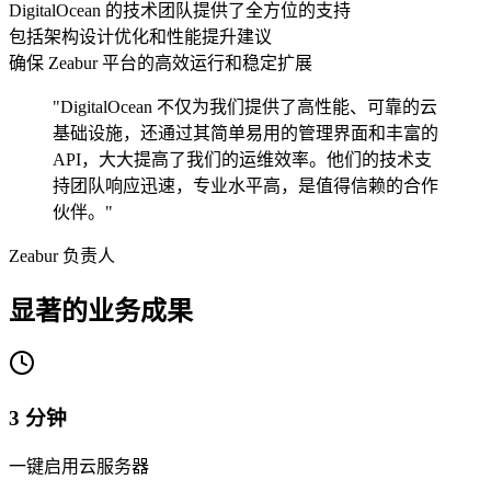
DigitalOcean 的技术团队提供了全方位的支持
包括架构设计优化和性能提升建议
确保 Zeabur 平台的高效运行和稳定扩展
"DigitalOcean 不仅为我们提供了高性能、可靠的云
基础设施，还通过其简单易用的管理界面和丰富的
API，大大提高了我们的运维效率。他们的技术支
持团队响应迅速，专业水平高，是值得信赖的合作
伙伴。"
Zeabur 负责人
显著的业务成果
3 分钟
一键启用云服务器