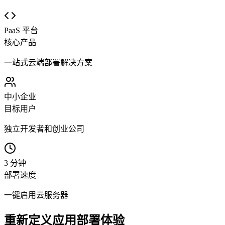
PaaS 平台
核心产品
一站式云端部署解决方案
中小企业
目标用户
独立开发者和创业公司
3 分钟
部署速度
一键启用云服务器
重新定义应用部署体验