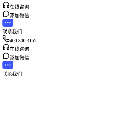
在线咨询
添加微信
联系我们
400 800 3155
在线咨询
添加微信
联系我们