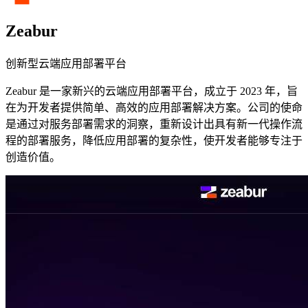
Zeabur
创新型云端应用部署平台
Zeabur 是一家新兴的云端应用部署平台，成立于 2023 年，旨
在为开发者提供简单、高效的应用部署解决方案。公司的使命
是通过对服务部署需求的洞察，重新设计出具有新一代操作流
程的部署服务，降低应用部署的复杂性，使开发者能够专注于
创造价值。