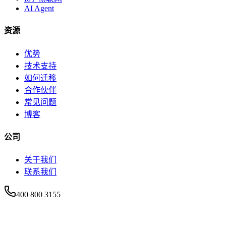
AI Agent
资源
优势
技术支持
如何迁移
合作伙伴
常见问题
博客
公司
关于我们
联系我们
400 800 3155