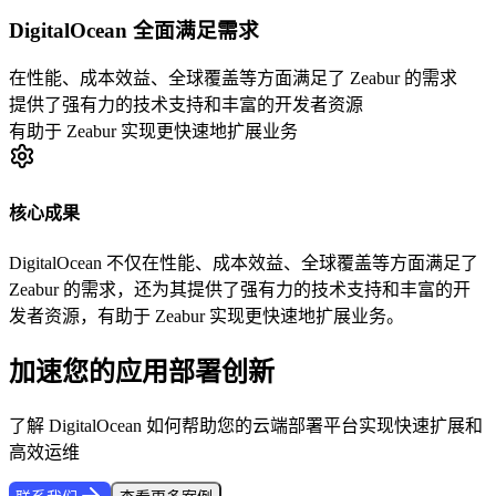
DigitalOcean 全面满足需求
在性能、成本效益、全球覆盖等方面满足了 Zeabur 的需求
提供了强有力的技术支持和丰富的开发者资源
有助于 Zeabur 实现更快速地扩展业务
核心成果
DigitalOcean 不仅在性能、成本效益、全球覆盖等方面满足了
Zeabur 的需求，还为其提供了强有力的技术支持和丰富的开
发者资源，有助于 Zeabur 实现更快速地扩展业务。
加速您的应用部署创新
了解 DigitalOcean 如何帮助您的云端部署平台实现快速扩展和
高效运维