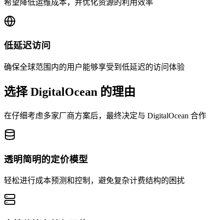
希望降低运维成本，并优化资源的利用效率
低延迟访问
确保全球范围内的用户能够享受到低延迟的访问体验
选择 DigitalOcean 的理由
在仔细考虑多家厂商方案后，最终决定与 DigitalOcean 合作
透明简明的定价模型
轻松进行成本预测和控制，避免复杂计费结构的困扰