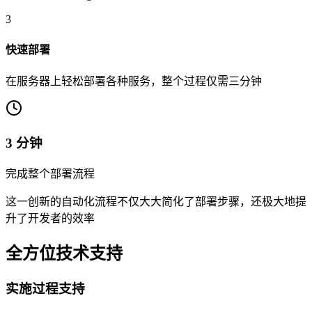
3
快速部署
在服务器上轻松部署各种服务，整个过程仅需三分钟
3 分钟
完成整个部署流程
这一创新的自动化流程不仅大大简化了部署步骤，还极大地提
升了开发者的效率
全方位技术支持
实施过程支持