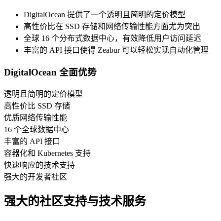
DigitalOcean 提供了一个透明且简明的定价模型
高性价比在 SSD 存储和网络传输性能方面尤为突出
全球 16 个分布式数据中心，有效降低用户访问延迟
丰富的 API 接口使得 Zeabur 可以轻松实现自动化管理
DigitalOcean 全面优势
透明且简明的定价模型
高性价比 SSD 存储
优质网络传输性能
16 个全球数据中心
丰富的 API 接口
容器化和 Kubernetes 支持
快速响应的技术支持
强大的开发者社区
强大的社区支持与技术服务