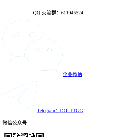
QQ 交流群：611945524
企业微信
Telegram：DO_TTGG
微信公众号