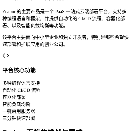
Zeabur 的主要产品是一个 PaaS 一站式云端部署平台，支持多
种编程语言和框架，并提供自动化的 CI/CD 流程、容器化部
署、以及智能负载均衡等功能。
该平台主要面向中小型企业和独立开发者，特别是那些希望快
速部署和扩展应用的创业公司。
平台核心功能
多种编程语言支持
自动化 CI/CD 流程
容器化部署
智能负载均衡
一键启用服务器
三分钟快速部署