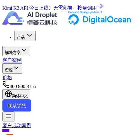
Kimi K3 API 今日上线：无需部署，按量调用
产品
解决方案
客户案例
资源
价格
400 800 3155
简体中文
联系销售
客户成功案例