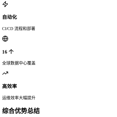
自动化
CI/CD 流程和部署
16 个
全球数据中心覆盖
高效率
运维效率大幅提升
综合优势总结