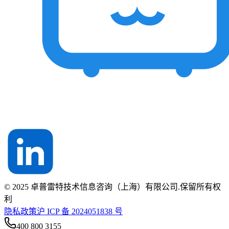
© 2025 卓普雷特技术信息咨询（上海）有限公司.保留所有权
利
隐私政策
沪 ICP 备 2024051838 号
400 800 3155