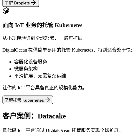
了解 Droplets
面向 IoT 业务的托管 Kubernetes
从小规模验证到全球部署，一路可扩展
DigitalOcean 提供简单易用的托管 Kubernetes，特别适合处
容器化设备服务
微服务架构
平滑扩展，无需复杂运维
让你的 IoT 平台具备真正的规模化能力。
了解托管 Kubernetes
客户案例：Datacake
低代码 IoT 平台通过 DigitalOcean 托管服务实现全球扩展，