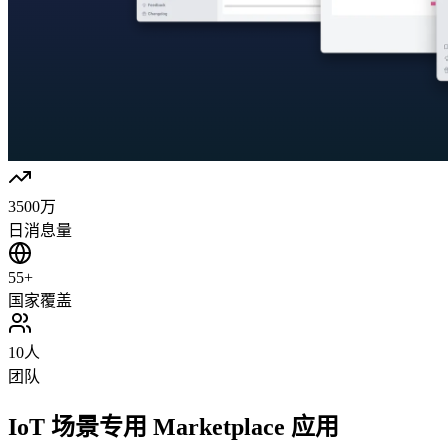
3500万
日消息量
55+
国家覆盖
10人
团队
IoT 场景专用 Marketplace 应用