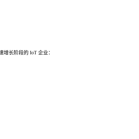
于快速增长阶段的 IoT 企业：