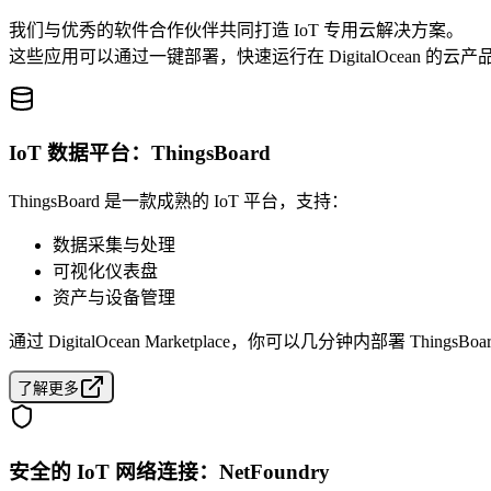
我们与优秀的软件合作伙伴共同打造 IoT 专用云解决方案。
这些应用可以通过一键部署，快速运行在 DigitalOcean 的云
IoT 数据平台：ThingsBoard
ThingsBoard 是一款成熟的 IoT 平台，支持：
数据采集与处理
可视化仪表盘
资产与设备管理
通过 DigitalOcean Marketplace，你可以几分钟内部署 ThingsBoa
了解更多
安全的 IoT 网络连接：NetFoundry