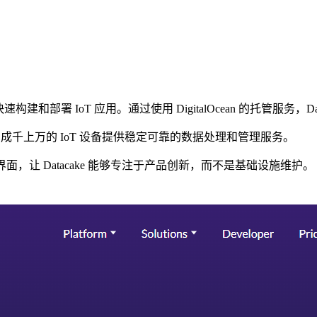
速构建和部署 IoT 应用。通过使用 DigitalOcean 的托管服务，
，为成千上万的 IoT 设备提供稳定可靠的数据处理和管理服务。
单易用的管理界面，让 Datacake 能够专注于产品创新，而不是基础设施维护。