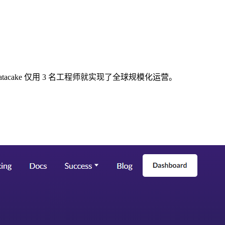
Datacake 仅用 3 名工程师就实现了全球规模化运营。