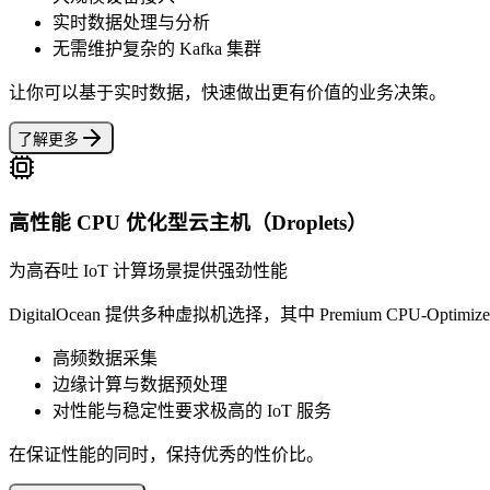
实时数据处理与分析
无需维护复杂的 Kafka 集群
让你可以基于实时数据，快速做出更有价值的业务决策。
了解更多
高性能 CPU 优化型云主机（Droplets）
为高吞吐 IoT 计算场景提供强劲性能
DigitalOcean 提供多种虚拟机选择，其中 Premium CPU-Optimize
高频数据采集
边缘计算与数据预处理
对性能与稳定性要求极高的 IoT 服务
在保证性能的同时，保持优秀的性价比。