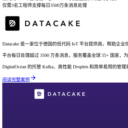
仅需3名工程师支撑每日3500万条消息处理
Datacake 是一家位于德国的低代码 IoT 平台提供商，帮助企业快
平台每日处理超过 3500 万条消息，服务覆盖全球 55+ 国家
DigitalOcean 的托管 Kafka、高性能 Droplets 和简
阅读完整案例