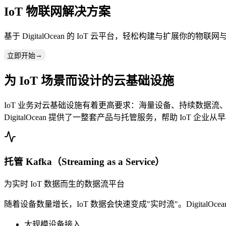
IoT 物联网解决方案
基于 DigitalOcean 的 IoT 云平台，轻松构建与扩展你的物
→
立即开始
为 IoT 场景而设计的云基础设施
IoT 业务对云基础设施有着更高要求：海量设备、持续数据流
DigitalOcean 提供了一整套产品与托管服务，帮助 IoT 企
托管 Kafka（Streaming as a Service）
为实时 IoT 数据而生的数据流平台
随着设备数量增长，IoT 数据会快速变成"实时流"。DigitalOcea
大规模设备接入