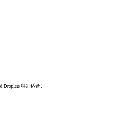
d Droplets 特别适合：