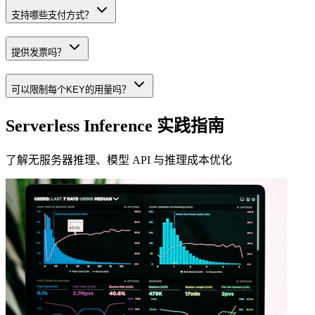
支持哪些支付方式？
提供发票吗？
可以限制每个KEY的用量吗？
Serverless Inference 实践指南
了解无服务器推理、模型 API 与推理成本优化