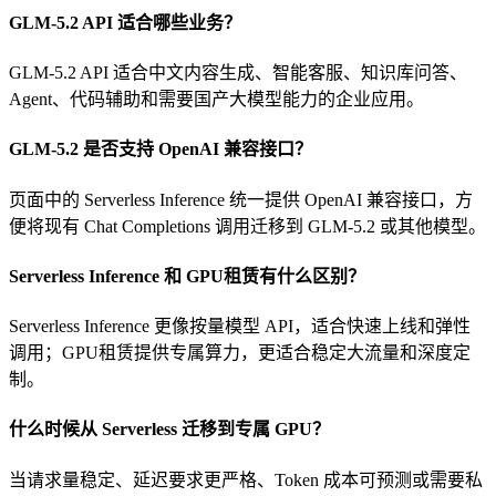
GLM-5.2 API 适合哪些业务？
GLM-5.2 API 适合中文内容生成、智能客服、知识库问答、
Agent、代码辅助和需要国产大模型能力的企业应用。
GLM-5.2 是否支持 OpenAI 兼容接口？
页面中的 Serverless Inference 统一提供 OpenAI 兼容接口，方
便将现有 Chat Completions 调用迁移到 GLM-5.2 或其他模型。
Serverless Inference 和 GPU租赁有什么区别？
Serverless Inference 更像按量模型 API，适合快速上线和弹性
调用；GPU租赁提供专属算力，更适合稳定大流量和深度定
制。
什么时候从 Serverless 迁移到专属 GPU？
当请求量稳定、延迟要求更严格、Token 成本可预测或需要私