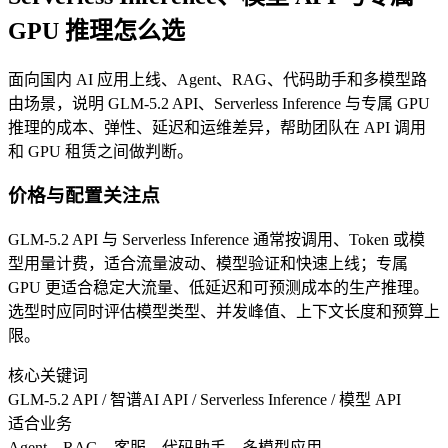
GPU 推理怎么选
面向国内 AI 应用上线、Agent、RAG、代码助手和多模型路
由场景，说明 GLM-5.2 API、Serverless Inference 与专属 GPU
推理的成本、弹性、延迟和运维差异，帮助团队在 API 调用
和 GPU 租赁之间做判断。
价格与配置关注点
GLM-5.2 API 与 Serverless Inference 通常按调用、Token 或模
型用量计费，适合流量波动、模型验证和快速上线；专属
GPU 更适合稳定大流量、低延迟和可预测成本的生产推理。
选型时应同时评估模型类型、并发峰值、上下文长度和预算上
限。
核心关键词
GLM-5.2 API / 智谱AI API / Serverless Inference / 模型 API
适合业务
Agent、RAG、客服、代码助手、多模型应用