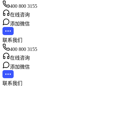
400 800 3155
在线咨询
添加微信
联系我们
400 800 3155
在线咨询
添加微信
联系我们