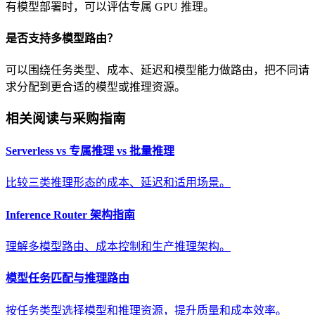
有模型部署时，可以评估专属 GPU 推理。
是否支持多模型路由？
可以围绕任务类型、成本、延迟和模型能力做路由，把不同请
求分配到更合适的模型或推理资源。
相关阅读与采购指南
Serverless vs 专属推理 vs 批量推理
比较三类推理形态的成本、延迟和适用场景。
Inference Router 架构指南
理解多模型路由、成本控制和生产推理架构。
模型任务匹配与推理路由
按任务类型选择模型和推理资源，提升质量和成本效率。