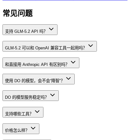
常见问题
支持 GLM-5.2 API 吗？
GLM-5.2 可以和 OpenAI 兼容工具一起用吗？
和直接用 Anthropic API 有区别吗？
使用 DO 的模型，会不会“降智”？
DO 的模型服务稳定吗？
支持哪些工具？
价格怎么样？