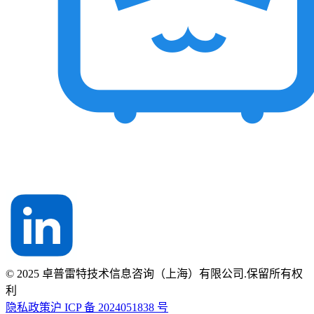
© 2025 卓普雷特技术信息咨询（上海）有限公司.保留所有权
利
隐私政策
沪 ICP 备 2024051838 号