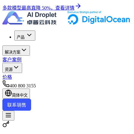
多款模型最高直降 50%，查看详情
产品
解决方案
客户案例
资源
价格
400 800 3155
简体中文
联系销售