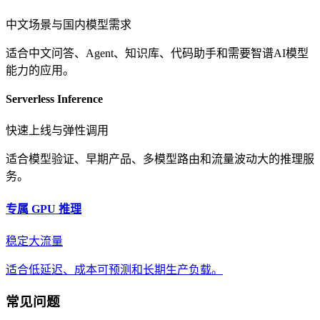
中文场景与国内模型需求
适合中文问答、Agent、知识库、代码助手和需要智谱AI模型
能力的应用。
Serverless Inference
快速上线与弹性调用
适合模型验证、早期产品、多模型路由和流量波动大的推理服
务。
专属 GPU 推理
稳定大流量
适合低延迟、成本可预测和长期生产负载。
常见问题