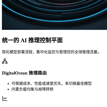
统一的 AI 推理控制平面
简化模型部署流程，集中化监控与管理您的全球推理流量。
DigitalOcean 推理路由
可根据成本、性能或速度优先，来切换最佳模型
内置负载均衡与故障转移