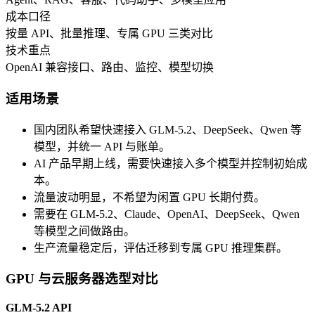
成本口径
按量 API、批量推理、专属 GPU 三类对比
技术重点
OpenAI 兼容接口、路由、监控、模型切换
适用场景
国内团队希望快速接入 GLM-5.2、DeepSeek、Qwen 等
模型，并统一 API 与账单。
AI 产品早期上线，需要快速接入多个模型并控制初始成
本。
流量波动明显，不希望为闲置 GPU 长期付费。
需要在 GLM-5.2、Claude、OpenAI、DeepSeek、Qwen
等模型之间做路由。
生产流量稳定后，评估迁移到专属 GPU 推理集群。
GPU 与云服务器选型对比
GLM-5.2 API