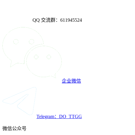
QQ 交流群：611945524
企业微信
Telegram：DO_TTGG
微信公众号