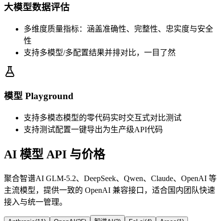
大模型数据评估
多维度质量指标：涵盖准确性、完整性、忠实度与安全
性
支持多模型/多配置结果并排对比，一目了然
模型 Playground
支持多模态模型的零代码实时交互式对比测试
支持测试配置一键导出为生产级API代码
AI 模型 API 与价格
聚合智谱AI GLM-5.2、DeepSeek、Qwen、Claude、OpenAI 等
主流模型，提供一致的 OpenAI 兼容接口，适合国内团队快速
接入与统一管理。