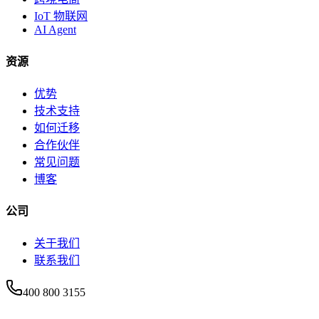
IoT 物联网
AI Agent
资源
优势
技术支持
如何迁移
合作伙伴
常见问题
博客
公司
关于我们
联系我们
400 800 3155