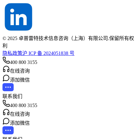
© 2025 卓普雷特技术信息咨询（上海）有限公司.保留所有权
利
隐私政策
沪 ICP 备 2024051838 号
400 800 3155
在线咨询
添加微信
联系我们
400 800 3155
在线咨询
添加微信