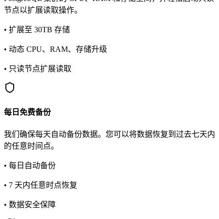
节点以扩展读取操作。
• 扩展至 30TB 存储
• 动态 CPU、RAM、存储升级
• 只读节点扩展读取
每日免费备份
我们确保每天自动备份数据。您可以将数据恢复到过去七天内
的任意时间点。
• 每日自动备份
• 7 天内任意时点恢复
• 数据安全保障