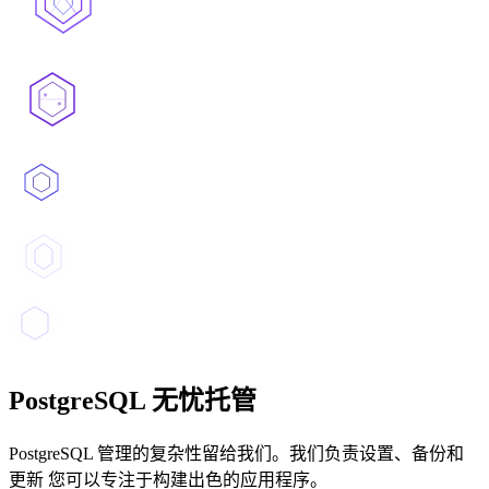
PostgreSQL 无忧托管
PostgreSQL 管理的复杂性留给我们。我们负责设置、备份和
更新 您可以专注于构建出色的应用程序。