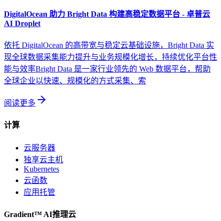
DigitalOcean 助力 Bright Data 构建高稳定数据平台 - 卓普云
AI Droplet
依托 DigitalOcean 的高带宽与稳定云基础设施，Bright Data 实
现全球数据采集能力提升与业务规模化增长，持续优化平台性
能与效率Bright Data 是一家行业领先的 Web 数据平台，帮助
全球企业以快速、规模化的方式采集、索
阅读更多
计算
云服务器
独享云主机
Kubernetes
云函数
应用托管
Gradient™ AI推理云