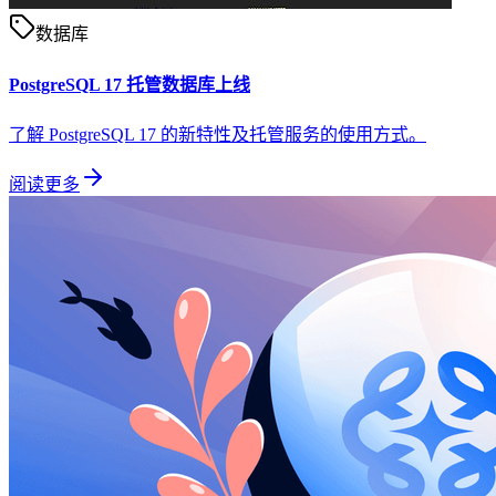
数据库
PostgreSQL 17 托管数据库上线
了解 PostgreSQL 17 的新特性及托管服务的使用方式。
阅读更多