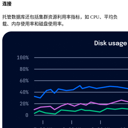
连接
托管数据库还包括集群资源利用率指标，如 CPU、平均负
载、内存使用率和磁盘使用率。