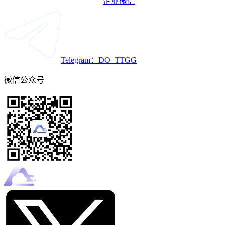
企业微信
Telegram：DO_TTGG
微信公众号