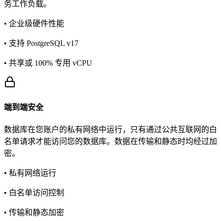
务工作负载。
• 企业级硬件性能
• 支持 PostgreSQL v17
• 共享或 100% 专用 vCPU
端到端安全
数据库在您账户的私有网络中运行，只有通过公共互联网的白
名单请求才能访问您的数据库。数据在传输和静态时均经过加
密。
• 私有网络运行
• 白名单访问控制
• 传输和静态加密