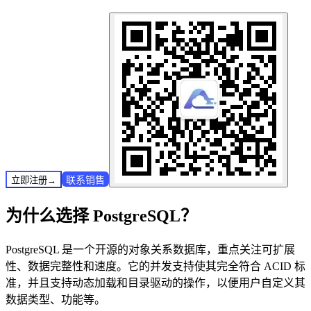
联系销售
立即注册
→
为什么选择 PostgreSQL？
PostgreSQL 是一个开源的对象关系数据库，重点关注可扩展
性、数据完整性和速度。它的并发支持使其完全符合 ACID 标
准，并且支持动态加载和目录驱动的操作，以便用户自定义其
数据类型、功能等。