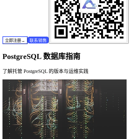
联系销售
立即注册
→
PostgreSQL 数据库指南
了解托管 PostgreSQL 的版本与运维实践