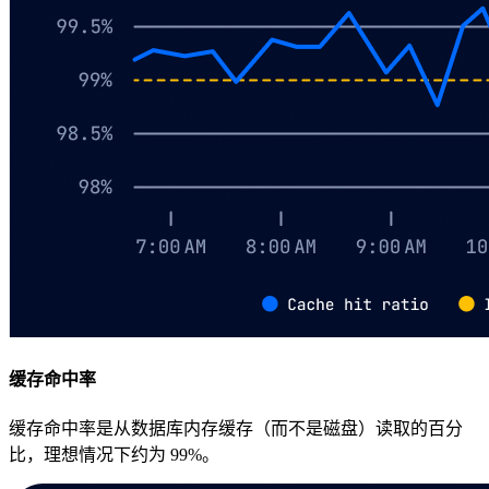
缓存命中率
缓存命中率是从数据库内存缓存（而不是磁盘）读取的百分
比，理想情况下约为 99%。