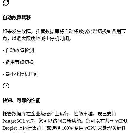
自动故障转移
如果发生故障，托管数据库将自动将数据处理切换到备用节
点，以最大限度地减少停机时间。
• 自动故障检测
• 备用节点切换
• 最小化停机时间
快速、可靠的性能
托管数据库在企业级硬件上运行，性能卓越。现已支持
PostgreSQL v17，您可以访问最新功能。您可以在共享 vCPU
Droplet 上运行集群，或选择 100% 专用 vCPU 来处理关键任