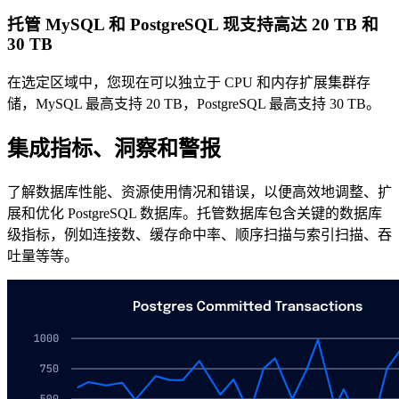
托管 MySQL 和 PostgreSQL 现支持高达 20 TB 和
30 TB
在选定区域中，您现在可以独立于 CPU 和内存扩展集群存
储，MySQL 最高支持 20 TB，PostgreSQL 最高支持 30 TB。
集成指标、洞察和警报
了解数据库性能、资源使用情况和错误，以便高效地调整、扩
展和优化 PostgreSQL 数据库。托管数据库包含关键的数据库
级指标，例如连接数、缓存命中率、顺序扫描与索引扫描、吞
吐量等等。