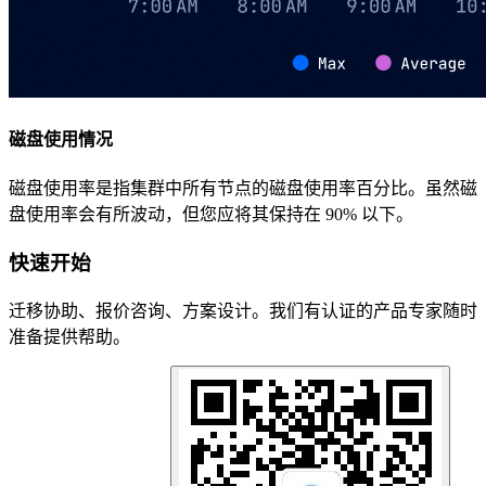
磁盘使用情况
磁盘使用率是指集群中所有节点的磁盘使用率百分比。虽然磁
盘使用率会有所波动，但您应将其保持在 90% 以下。
快速开始
迁移协助、报价咨询、方案设计。我们有认证的产品专家随时
准备提供帮助。