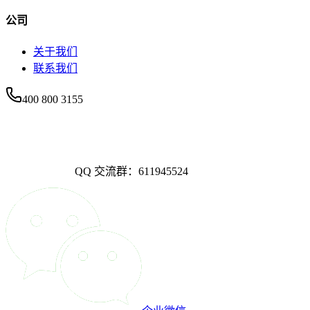
公司
关于我们
联系我们
400 800 3155
QQ 交流群：611945524